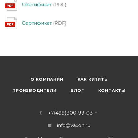
Сертификат
(PDF)
Сертификат
(PDF)
О КОМПАНИИ
КАК КУПИТЬ
ПРОИЗВОДИТЕЛИ
БЛОГ
КОНТАКТЫ
+7(499)300-99-03
info@vaxon.ru