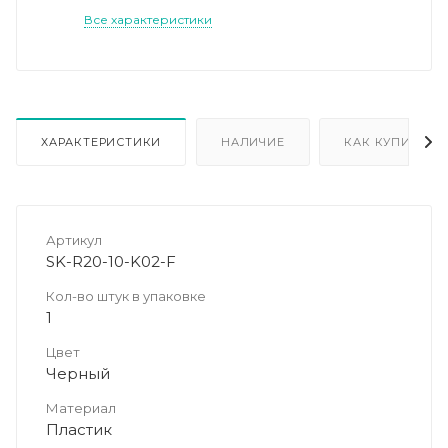
Все характеристики
ХАРАКТЕРИСТИКИ
НАЛИЧИЕ
КАК КУПИТЬ
Артикул
SK-R20-10-K02-F
Кол-во штук в упаковке
1
Цвет
Черный
Материал
Пластик