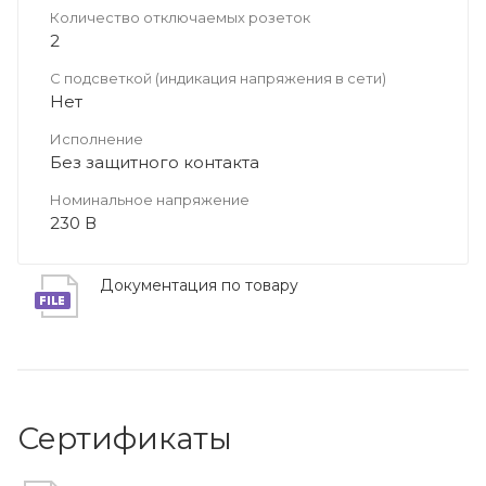
Количество отключаемых розеток
2
С подсветкой (индикация напряжения в сети)
Нет
Исполнение
Без защитного контакта
Номинальное напряжение
230 В
Документация по товару
Сертификаты