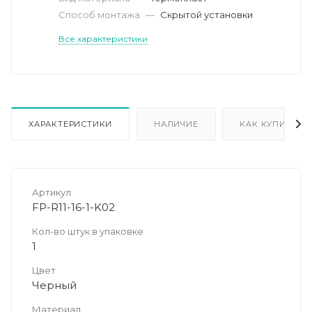
Способ монтажа
—
Скрытой установки
Все характеристики
ХАРАКТЕРИСТИКИ
НАЛИЧИЕ
КАК КУПИТЬ
Артикул
FP-R11-16-1-K02
Кол-во штук в упаковке
1
Цвет
Черный
Материал