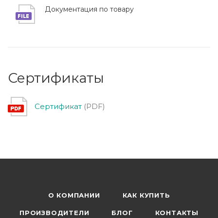
Документация по товару
Сертификаты
Сертификат
(PDF)
О КОМПАНИИ
КАК КУПИТЬ
ПРОИЗВОДИТЕЛИ
БЛОГ
КОНТАКТЫ