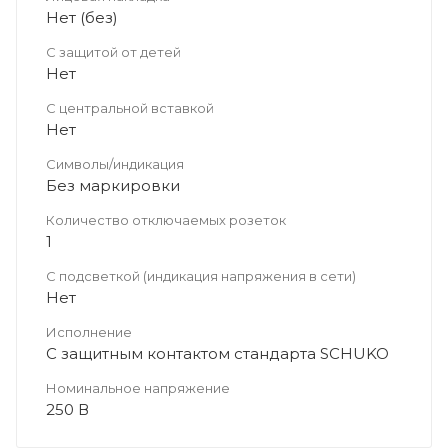
Нет (без)
С защитой от детей
Нет
С центральной вставкой
Нет
Символы/индикация
Без маркировки
Количество отключаемых розеток
1
С подсветкой (индикация напряжения в сети)
Нет
Исполнение
С защитным контактом стандарта SCHUKO
Номинальное напряжение
250 В