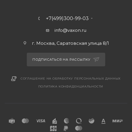
+7(499)300-99-03
info@vaxon.ru
г. Москва, Саратовская улица 8/1
ПОДПИСАТЬСЯ НА РАССЫЛКУ
СОГЛАШЕНИЕ НА ОБРАБОТКУ ПЕРСОНАЛЬНЫХ ДАННЫХ
ПОЛИТИКА КОНФИДЕНЦИАЛЬНОСТИ