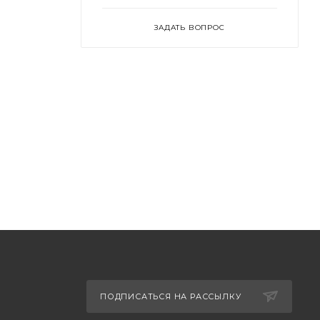
ЗАДАТЬ ВОПРОС
ПОДПИСАТЬСЯ НА РАССЫЛКУ