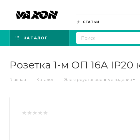
СТАТЬИ
КАТАЛОГ
Розетка 1-м ОП 16А IP20 
—
—
Главная
Каталог
Электроустановочные изделия