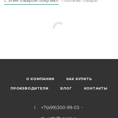
С этим товаром покупают
Похожие товары
О КОМПАНИИ
КАК КУПИТЬ
ПРОИЗВОДИТЕЛИ
БЛОГ
КОНТАКТЫ
+7(499)300-99-03