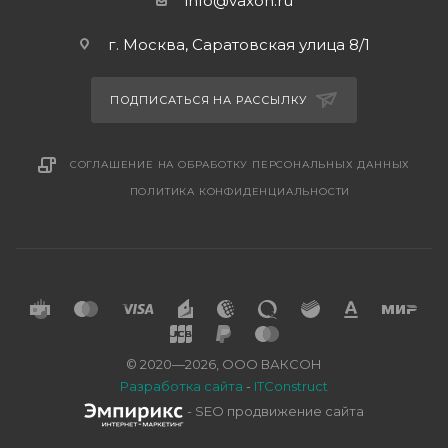
info@vaxon.ru
г. Москва, Саратовская улица 8/1
ПОДПИСАТЬСЯ НА РАССЫЛКУ
СОГЛАШЕНИЕ НА ОБРАБОТКУ ПЕРСОНАЛЬНЫХ ДАННЫХ
ПОЛИТИКА КОНФИДЕНЦИАЛЬНОСТИ
© 2020—2026, ООО ВАКСОН
Разработка сайта
-
ITConstruct
- SEO продвижение сайта