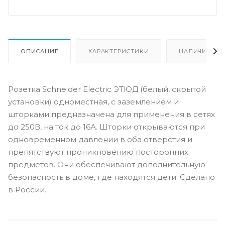
ОПИСАНИЕ
ХАРАКТЕРИСТИКИ
НАЛИЧИЕ
Розетка Schneider Electric ЭТЮД (белый, скрытой
установки) одноместная, с заземлением и
шторками предназначена для применения в сетях
до 250В, на ток до 16А. Шторки открываются при
одновременном давлении в оба отверстия и
препятствуют проникновению посторонних
предметов. Они обеспечивают дополнительную
безопасность в доме, где находятся дети. Сделано
в России.