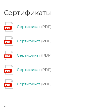
Сертификаты
Сертификат
(PDF)
Сертификат
(PDF)
Сертификат
(PDF)
Сертификат
(PDF)
Сертификат
(PDF)