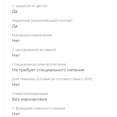
С защитой от детей
Да
Защитный (заземляющий) контакт
Да
Механизм извлечения
Нет
С центральной вставкой
Нет
Cпециальное электропитание
Не требует специального питания
Для тяжелых условий (в соответствии с VDE)
Нет
Символы/индикация
Без маркировки
С функцией сквозного канала
Нет