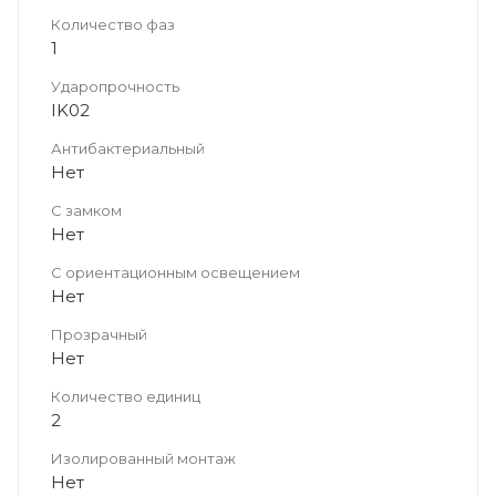
Количество фаз
1
Ударопрочность
IK02
Антибактериальный
Нет
С замком
Нет
С ориентационным освещением
Нет
Прозрачный
Нет
Количество единиц
2
Изолированный монтаж
Нет