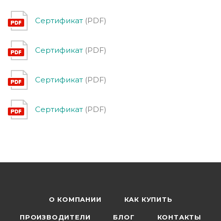
Сертификат
(PDF)
Сертификат
(PDF)
Сертификат
(PDF)
Сертификат
(PDF)
О КОМПАНИИ
КАК КУПИТЬ
ПРОИЗВОДИТЕЛИ
БЛОГ
КОНТАКТЫ