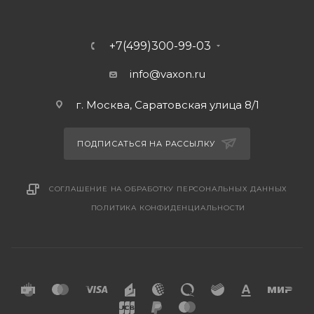
+7(499)300-99-03
info@vaxon.ru
г. Москва, Саратовская улица 8/1
ПОДПИСАТЬСЯ НА РАССЫЛКУ
СОГЛАШЕНИЕ НА ОБРАБОТКУ ПЕРСОНАЛЬНЫХ ДАННЫХ
ПОЛИТИКА КОНФИДЕНЦИАЛЬНОСТИ