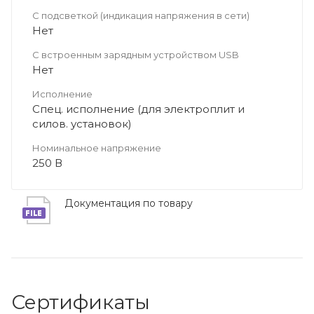
С подсветкой (индикация напряжения в сети)
Нет
С встроенным зарядным устройством USB
Нет
Исполнение
Спец. исполнение (для электроплит и
силов. установок)
Номинальное напряжение
250 В
Документация по товару
Сертификаты