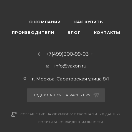
О КОМПАНИИ
КАК КУПИТЬ
ПРОИЗВОДИТЕЛИ
БЛОГ
КОНТАКТЫ
+7(499)300-99-03
info@vaxon.ru
г. Москва, Саратовская улица 8/1
ПОДПИСАТЬСЯ НА РАССЫЛКУ
СОГЛАШЕНИЕ НА ОБРАБОТКУ ПЕРСОНАЛЬНЫХ ДАННЫХ
ПОЛИТИКА КОНФИДЕНЦИАЛЬНОСТИ