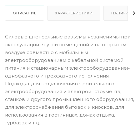
ОПИСАНИЕ
ХАРАКТЕРИСТИКИ
НАЛИЧИЕ
Силовые штепсельные разъемы незаменимы при
эксплуатации внутри помещений и на открытом
воздухе совместно с мобильным
электрооборудованием с кабельной системой
питания и стационарным электрооборудованием
однофазного и трехфазного исполнения.
Подходят для подключения строительного
электрооборудования и электроинструмента,
станков и другого промышленного оборудования,
для электроснабжения бытовок и киосков, для
использования в гостиницах, домах отдыха,
турбазах и т.д.