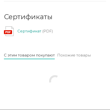
Сертификаты
Сертификат
(PDF)
С этим товаром покупают
Похожие товары