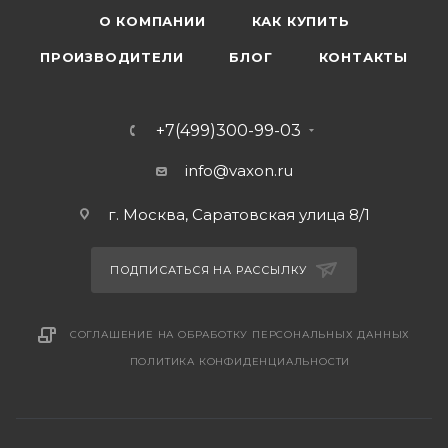
О КОМПАНИИ
КАК КУПИТЬ
ПРОИЗВОДИТЕЛИ
БЛОГ
КОНТАКТЫ
+7(499)300-99-03
info@vaxon.ru
г. Москва, Саратовская улица 8/1
ПОДПИСАТЬСЯ НА РАССЫЛКУ
СОГЛАШЕНИЕ НА ОБРАБОТКУ ПЕРСОНАЛЬНЫХ ДАННЫХ
ПОЛИТИКА КОНФИДЕНЦИАЛЬНОСТИ