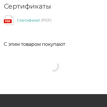
Сертификаты
Сертификат
(PDF)
С этим товаром покупают