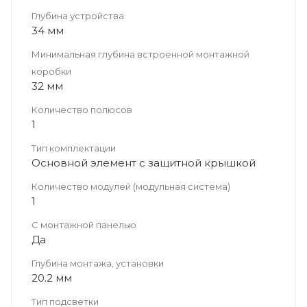
Глубина устройства
34 мм
Минимальная глубина встроенной монтажной
коробки
32 мм
Количество полюсов
1
Тип комплектации
Основной элемент с защитной крышкой
Количество модулей (модульная система)
1
С монтажной панелью
Да
Глубина монтажа, установки
20.2 мм
Тип подсветки