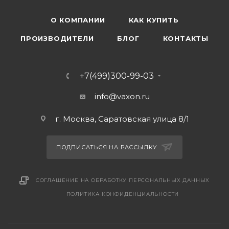
О КОМПАНИИ
КАК КУПИТЬ
ПРОИЗВОДИТЕЛИ
БЛОГ
КОНТАКТЫ
+7(499)300-99-03
info@vaxon.ru
г. Москва, Саратовская улица 8/1
ПОДПИСАТЬСЯ НА РАССЫЛКУ
СОГЛАШЕНИЕ НА ОБРАБОТКУ ПЕРСОНАЛЬНЫХ ДАННЫХ
ПОЛИТИКА КОНФИДЕНЦИАЛЬНОСТИ