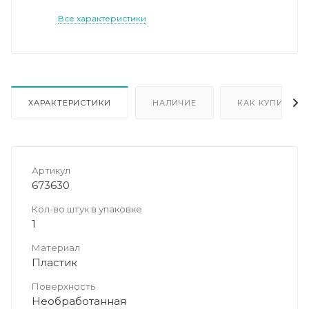
Все характеристики
ХАРАКТЕРИСТИКИ
НАЛИЧИЕ
КАК КУПИТЬ
Артикул
673630
Кол-во штук в упаковке
1
Материал
Пластик
Поверхность
Необработанная