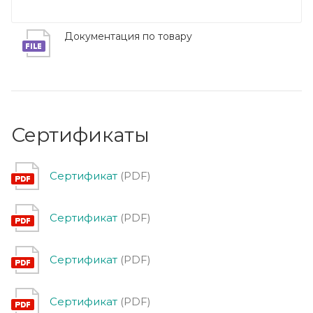
Документация по товару
Сертификаты
Сертификат
(PDF)
Сертификат
(PDF)
Сертификат
(PDF)
Сертификат
(PDF)