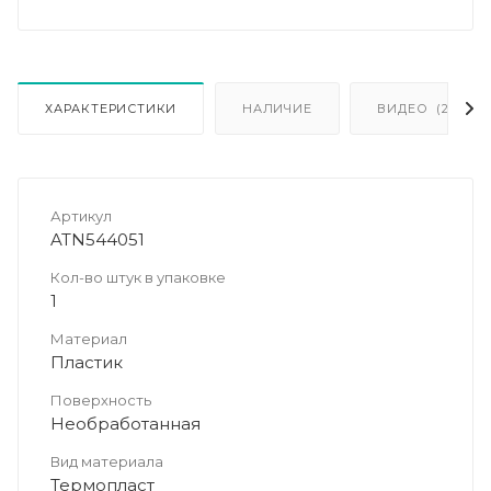
ХАРАКТЕРИСТИКИ
НАЛИЧИЕ
ВИДЕО
(2)
Артикул
ATN544051
Кол-во штук в упаковке
1
Материал
Пластик
Поверхность
Необработанная
Вид материала
Термопласт