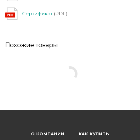
Сертификат
(PDF)
Похожие товары
О КОМПАНИИ
КАК КУПИТЬ