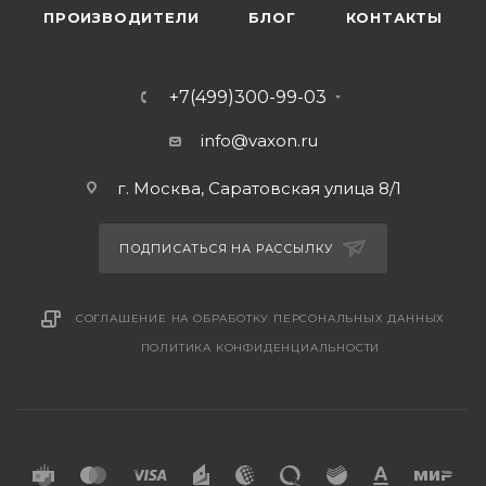
ПРОИЗВОДИТЕЛИ
БЛОГ
КОНТАКТЫ
+7(499)300-99-03
info@vaxon.ru
г. Москва, Саратовская улица 8/1
ПОДПИСАТЬСЯ НА РАССЫЛКУ
СОГЛАШЕНИЕ НА ОБРАБОТКУ ПЕРСОНАЛЬНЫХ ДАННЫХ
ПОЛИТИКА КОНФИДЕНЦИАЛЬНОСТИ