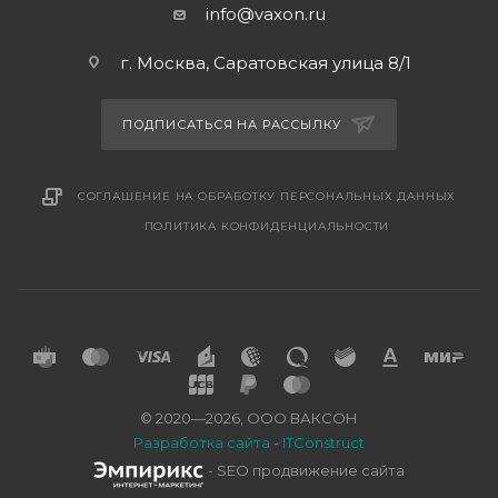
info@vaxon.ru
г. Москва, Саратовская улица 8/1
ПОДПИСАТЬСЯ НА РАССЫЛКУ
СОГЛАШЕНИЕ НА ОБРАБОТКУ ПЕРСОНАЛЬНЫХ ДАННЫХ
ПОЛИТИКА КОНФИДЕНЦИАЛЬНОСТИ
© 2020—2026, ООО ВАКСОН
Разработка сайта
-
ITConstruct
- SEO продвижение сайта