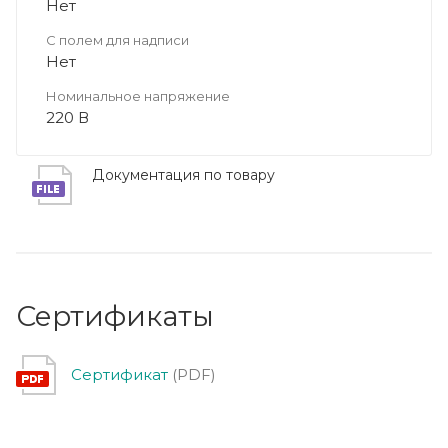
Нет
С полем для надписи
Нет
Номинальное напряжение
220 В
Документация по товару
Сертификаты
Сертификат
(PDF)