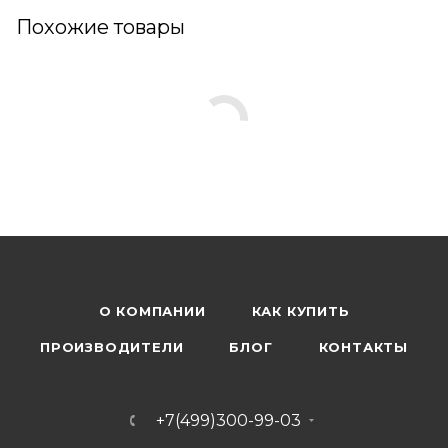
Похожие товары
О КОМПАНИИ
КАК КУПИТЬ
ПРОИЗВОДИТЕЛИ
БЛОГ
КОНТАКТЫ
+7(499)300-99-03