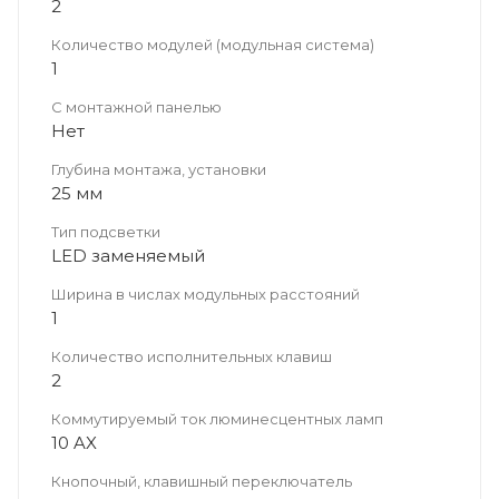
2
Количество модулей (модульная система)
1
С монтажной панелью
Нет
Глубина монтажа, установки
25 мм
Тип подсветки
LED заменяемый
Ширина в числах модульных расстояний
1
Количество исполнительных клавиш
2
Коммутируемый ток люминесцентных ламп
10 AX
Кнопочный, клавишный переключатель