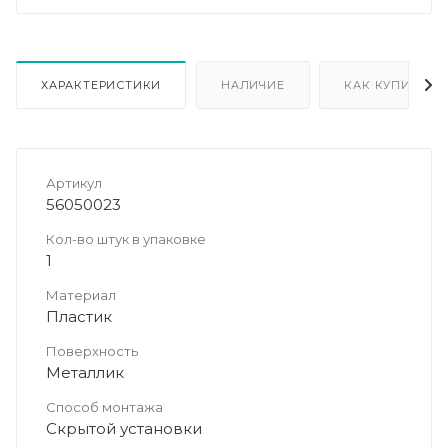
ХАРАКТЕРИСТИКИ
НАЛИЧИЕ
КАК КУПИТЬ
Артикул
56050023
Кол-во штук в упаковке
1
Материал
Пластик
Поверхность
Металлик
Способ монтажа
Скрытой установки