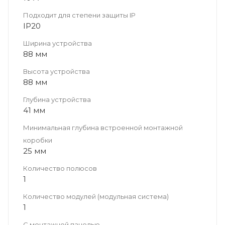
Подходит для степени защиты IP
IP20
Ширина устройства
88 мм
Высота устройства
88 мм
Глубина устройства
41 мм
Минимальная глубина встроенной монтажной
коробки
25 мм
Количество полюсов
1
Количество модулей (модульная система)
1
С монтажной панелью