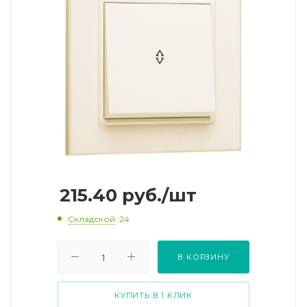
215.40
руб.
/шт
Складской
: 24
В КОРЗИНУ
КУПИТЬ В 1 КЛИК