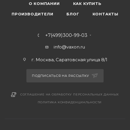
О КОМПАНИИ
КАК КУПИТЬ
ПРОИЗВОДИТЕЛИ
БЛОГ
КОНТАКТЫ
+7(499)300-99-03
info@vaxon.ru
г. Москва, Саратовская улица 8/1
ПОДПИСАТЬСЯ НА РАССЫЛКУ
СОГЛАШЕНИЕ НА ОБРАБОТКУ ПЕРСОНАЛЬНЫХ ДАННЫХ
ПОЛИТИКА КОНФИДЕНЦИАЛЬНОСТИ