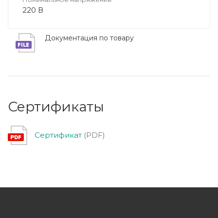
220 В
Документация по товару
Сертификаты
Сертификат
(PDF)