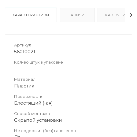
ХАРАКТЕРИСТИКИ
НАЛИЧИЕ
КАК КУПИТЬ
Артикул
56010021
Кол-во штук в упаковке
1
Материал
Пластик
Поверхность
Блестящий (-ая)
Способ монтажа
Скрытой установки
Не содержит (без) галогенов