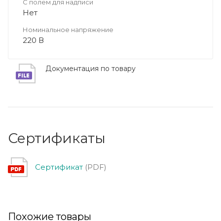
С полем для надписи
Нет
Номинальное напряжение
220 В
Документация по товару
Сертификаты
Сертификат
(PDF)
Похожие товары