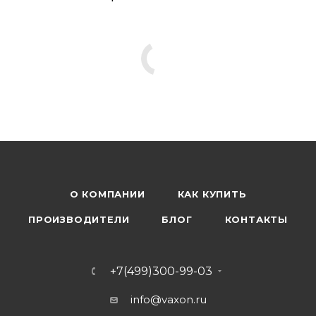
О КОМПАНИИ
КАК КУПИТЬ
ПРОИЗВОДИТЕЛИ
БЛОГ
КОНТАКТЫ
+7(499)300-99-03
info@vaxon.ru