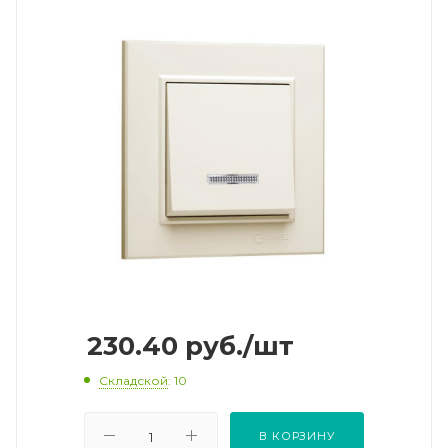
230.40
руб.
/шт
Складской
: 10
В КОРЗИНУ