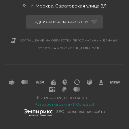
г. Москва, Саратовская улица 8/1
ПОДПИСАТЬСЯ НА РАССЫЛКУ
СОГЛАШЕНИЕ НА ОБРАБОТКУ ПЕРСОНАЛЬНЫХ ДАННЫХ
ПОЛИТИКА КОНФИДЕНЦИАЛЬНОСТИ
© 2020—2026, ООО ВАКСОН
Разработка сайта
-
ITConstruct
- SEO продвижение сайта