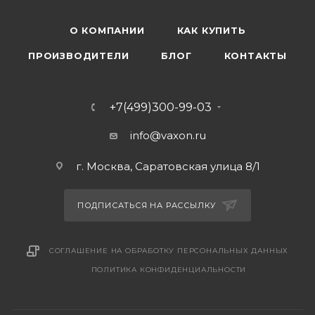
О КОМПАНИИ
КАК КУПИТЬ
ПРОИЗВОДИТЕЛИ
БЛОГ
КОНТАКТЫ
+7(499)300-99-03
info@vaxon.ru
г. Москва, Саратовская улица 8/1
ПОДПИСАТЬСЯ НА РАССЫЛКУ
СОГЛАШЕНИЕ НА ОБРАБОТКУ ПЕРСОНАЛЬНЫХ ДАННЫХ
ПОЛИТИКА КОНФИДЕНЦИАЛЬНОСТИ