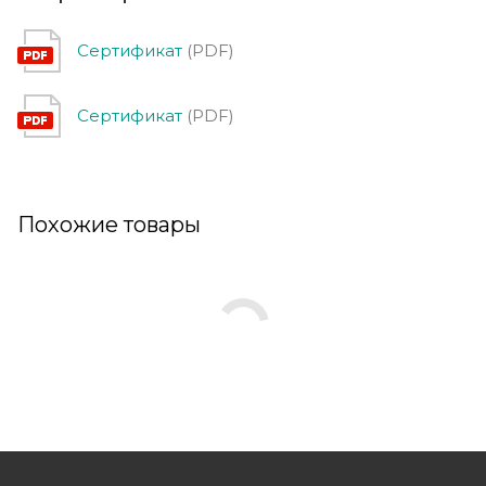
Сертификат
(PDF)
Сертификат
(PDF)
Похожие товары