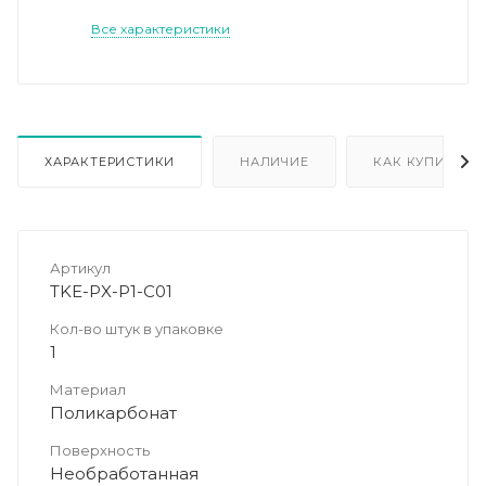
Все характеристики
ХАРАКТЕРИСТИКИ
НАЛИЧИЕ
КАК КУПИТЬ
Артикул
TKE-PX-P1-C01
Кол-во штук в упаковке
1
Материал
Поликарбонат
Поверхность
Необработанная