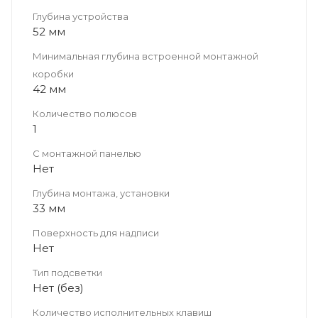
Глубина устройства
52 мм
Минимальная глубина встроенной монтажной
коробки
42 мм
Количество полюсов
1
С монтажной панелью
Нет
Глубина монтажа, установки
33 мм
Поверхность для надписи
Нет
Тип подсветки
Нет (без)
Количество исполнительных клавиш