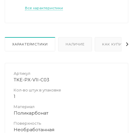
Все характеристики
ХАРАКТЕРИСТИКИ
НАЛИЧИЕ
КАК КУПИТЬ
Артикул
TKE-PX-V1I-C03
Кол-во штук в упаковке
1
Материал
Поликарбонат
Поверхность
Необработанная