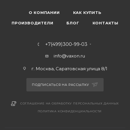
О КОМПАНИИ
КАК КУПИТЬ
ПРОИЗВОДИТЕЛИ
БЛОГ
КОНТАКТЫ
+7(499)300-99-03
info@vaxon.ru
г. Москва, Саратовская улица 8/1
ПОДПИСАТЬСЯ НА РАССЫЛКУ
СОГЛАШЕНИЕ НА ОБРАБОТКУ ПЕРСОНАЛЬНЫХ ДАННЫХ
ПОЛИТИКА КОНФИДЕНЦИАЛЬНОСТИ