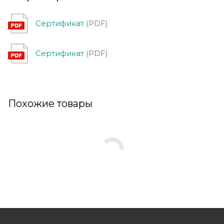
Сертификат
(PDF)
Сертификат
(PDF)
Похожие товары