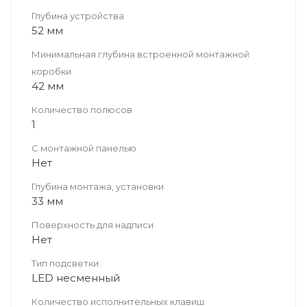
Глубина устройства
52 мм
Минимальная глубина встроенной монтажной
коробки
42 мм
Количество полюсов
1
С монтажной панелью
Нет
Глубина монтажа, установки
33 мм
Поверхность для надписи
Нет
Тип подсветки
LED несменный
Количество исполнительных клавиш