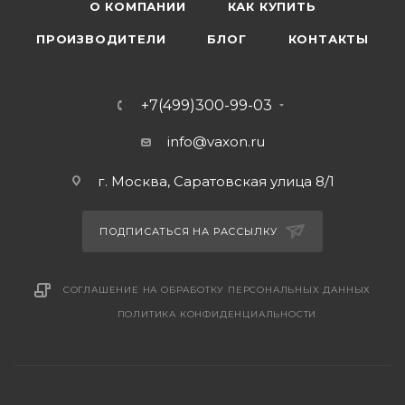
О КОМПАНИИ
КАК КУПИТЬ
ПРОИЗВОДИТЕЛИ
БЛОГ
КОНТАКТЫ
+7(499)300-99-03
info@vaxon.ru
г. Москва, Саратовская улица 8/1
ПОДПИСАТЬСЯ НА РАССЫЛКУ
СОГЛАШЕНИЕ НА ОБРАБОТКУ ПЕРСОНАЛЬНЫХ ДАННЫХ
ПОЛИТИКА КОНФИДЕНЦИАЛЬНОСТИ