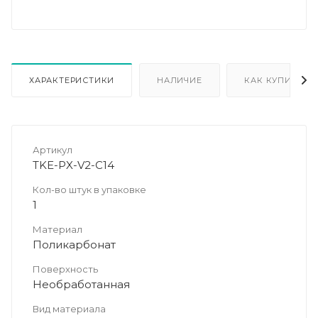
ХАРАКТЕРИСТИКИ
НАЛИЧИЕ
КАК КУПИТЬ
Артикул
TKE-PX-V2-C14
Кол-во штук в упаковке
1
Материал
Поликарбонат
Поверхность
Необработанная
Вид материала