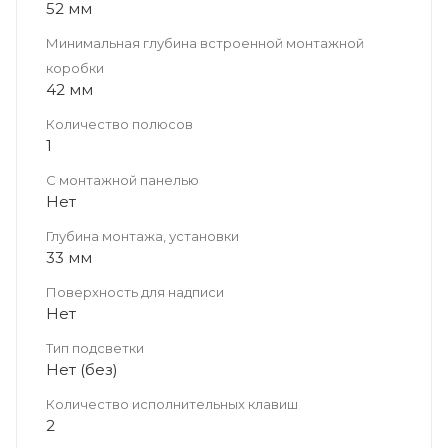
52 мм
Минимальная глубина встроенной монтажной
коробки
42 мм
Количество полюсов
1
С монтажной панелью
Нет
Глубина монтажа, установки
33 мм
Поверхность для надписи
Нет
Тип подсветки
Нет (без)
Количество исполнительных клавиш
2