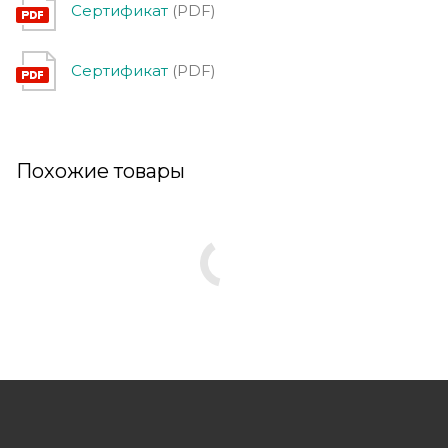
Сертификат
(PDF)
Сертификат
(PDF)
Похожие товары