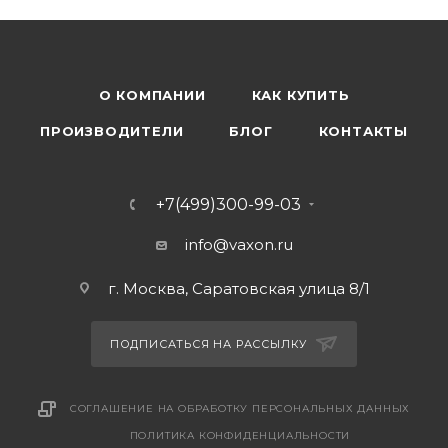
О КОМПАНИИ
КАК КУПИТЬ
ПРОИЗВОДИТЕЛИ
БЛОГ
КОНТАКТЫ
+7(499)300-99-03
info@vaxon.ru
г. Москва, Саратовская улица 8/1
ПОДПИСАТЬСЯ НА РАССЫЛКУ
СОГЛАШЕНИЕ НА ОБРАБОТКУ ПЕРСОНАЛЬНЫХ ДАННЫХ
ПОЛИТИКА КОНФИДЕНЦИАЛЬНОСТИ