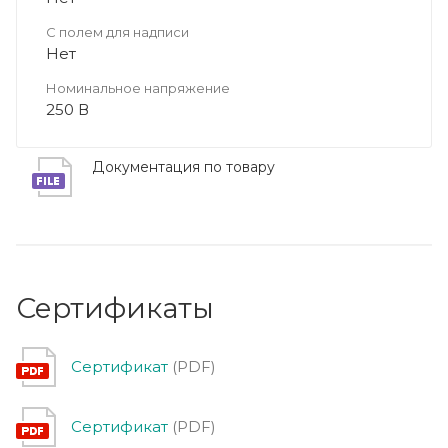
С полем для надписи
Нет
Номинальное напряжение
250 В
Документация по товару
Сертификаты
Сертификат
(PDF)
Сертификат
(PDF)