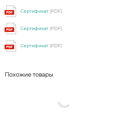
Сертификат
(PDF)
Сертификат
(PDF)
Сертификат
(PDF)
Похожие товары