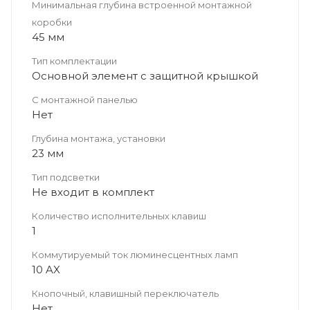
Минимальная глубина встроенной монтажной
коробки
45 мм
Тип комплектации
Основной элемент с защитной крышкой
С монтажной панелью
Нет
Глубина монтажа, установки
23 мм
Тип подсветки
Не входит в комплект
Количество исполнительных клавиш
1
Коммутируемый ток люминесцентных ламп
10 AX
Кнопочный, клавишный переключатель
Нет