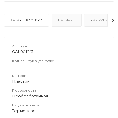
ХАРАКТЕРИСТИКИ
НАЛИЧИЕ
КАК КУПИТЬ
Артикул
GAL001261
Кол-во штук в упаковке
1
Материал
Пластик
Поверхность
Необработанная
Вид материала
Термопласт