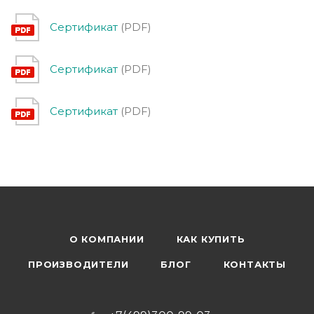
Сертификат
(PDF)
Сертификат
(PDF)
Сертификат
(PDF)
О КОМПАНИИ
КАК КУПИТЬ
ПРОИЗВОДИТЕЛИ
БЛОГ
КОНТАКТЫ