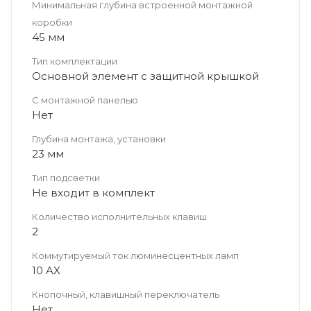
Минимальная глубина встроенной монтажной
коробки
45 мм
Тип комплектации
Основной элемент с защитной крышкой
С монтажной панелью
Нет
Глубина монтажа, установки
23 мм
Тип подсветки
Не входит в комплект
Количество исполнительных клавиш
2
Коммутируемый ток люминесцентных ламп
10 AX
Кнопочный, клавишный переключатель
Нет