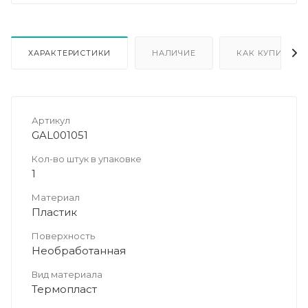
ХАРАКТЕРИСТИКИ
НАЛИЧИЕ
КАК КУПИТЬ
Артикул
GAL001051
Кол-во штук в упаковке
1
Материал
Пластик
Поверхность
Необработанная
Вид материала
Термопласт