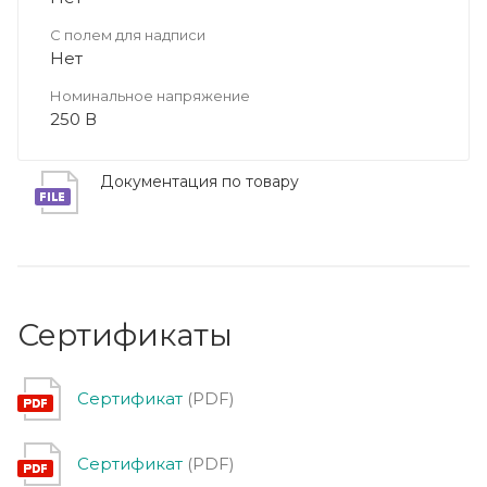
С полем для надписи
Нет
Номинальное напряжение
250 В
Документация по товару
Сертификаты
Сертификат
(PDF)
Сертификат
(PDF)