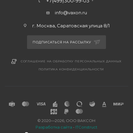
+7(499)300-99-03
info@vaxon.ru
г. Москва, Саратовская улица 8/1
ПОДПИСАТЬСЯ НА РАССЫЛКУ
СОГЛАШЕНИЕ НА ОБРАБОТКУ ПЕРСОНАЛЬНЫХ ДАННЫХ
ПОЛИТИКА КОНФИДЕНЦИАЛЬНОСТИ
© 2020—2026, ООО ВАКСОН
Разработка сайта
-
ITConstruct