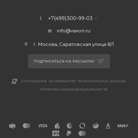
+7(499)300-99-03
info@vaxon.ru
г. Москва, Саратовская улица 8/1
ПОДПИСАТЬСЯ НА РАССЫЛКУ
СОГЛАШЕНИЕ НА ОБРАБОТКУ ПЕРСОНАЛЬНЫХ ДАННЫХ
ПОЛИТИКА КОНФИДЕНЦИАЛЬНОСТИ