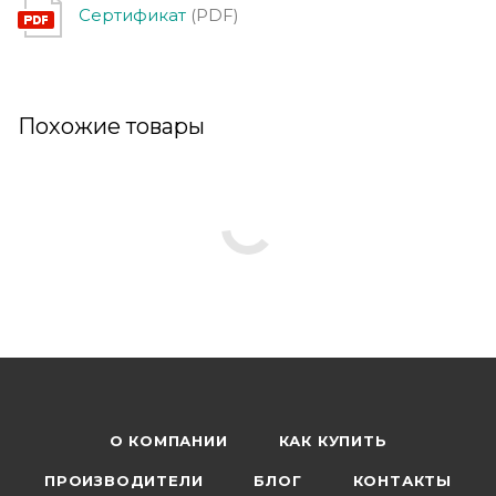
Сертификат
(PDF)
Похожие товары
О КОМПАНИИ
КАК КУПИТЬ
ПРОИЗВОДИТЕЛИ
БЛОГ
КОНТАКТЫ