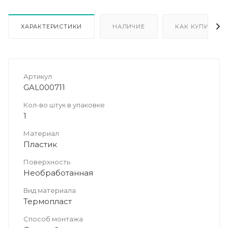
ХАРАКТЕРИСТИКИ
НАЛИЧИЕ
КАК КУПИТЬ
Артикул
GAL000711
Кол-во штук в упаковке
1
Материал
Пластик
Поверхность
Необработанная
Вид материала
Термопласт
Способ монтажа