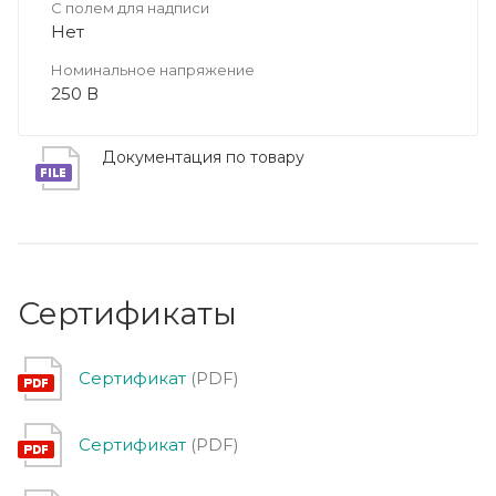
С полем для надписи
Нет
Номинальное напряжение
250 В
Документация по товару
Сертификаты
Сертификат
(PDF)
Сертификат
(PDF)