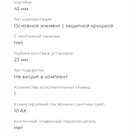
коробки
45 мм
Тип комплектации
Основной элемент с защитной крышкой
С монтажной панелью
Нет
Глубина монтажа, установки
23 мм
Тип подсветки
Не входит в комплект
Количество исполнительных клавиш
1
Коммутируемый ток люминесцентных ламп
10 AX
Кнопочный, клавишный переключатель
Нет