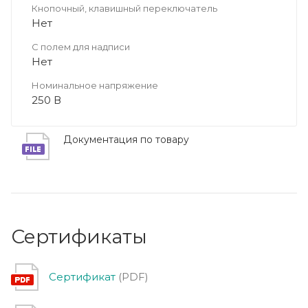
Кнопочный, клавишный переключатель
Нет
С полем для надписи
Нет
Номинальное напряжение
250 В
Документация по товару
Сертификаты
Сертификат
(PDF)