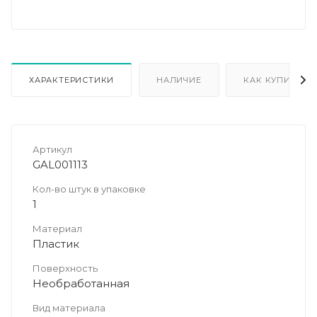
ХАРАКТЕРИСТИКИ
НАЛИЧИЕ
КАК КУПИТЬ
Артикул
GAL001113
Кол-во штук в упаковке
1
Материал
Пластик
Поверхность
Необработанная
Вид материала