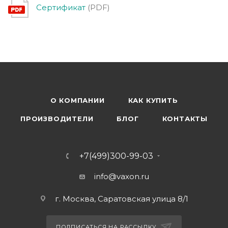
Сертификат
(PDF)
О КОМПАНИИ
КАК КУПИТЬ
ПРОИЗВОДИТЕЛИ
БЛОГ
КОНТАКТЫ
+7(499)300-99-03
info@vaxon.ru
г. Москва, Саратовская улица 8/1
ПОДПИСАТЬСЯ НА РАССЫЛКУ