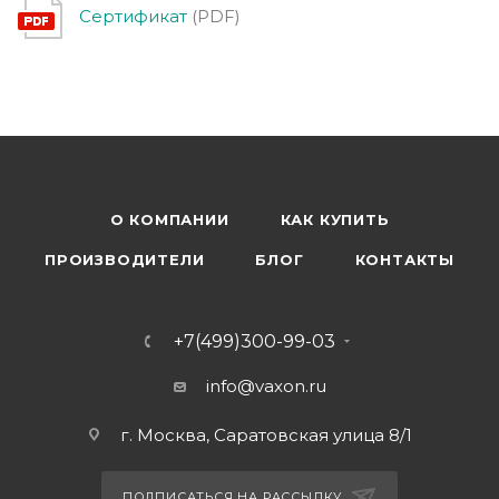
Сертификат
(PDF)
О КОМПАНИИ
КАК КУПИТЬ
ПРОИЗВОДИТЕЛИ
БЛОГ
КОНТАКТЫ
+7(499)300-99-03
info@vaxon.ru
г. Москва, Саратовская улица 8/1
ПОДПИСАТЬСЯ НА РАССЫЛКУ