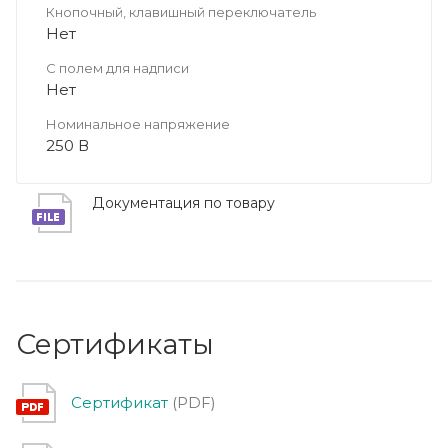
Кнопочный, клавишный переключатель
Нет
С полем для надписи
Нет
Номинальное напряжение
250 В
Документация по товару
Сертификаты
Сертификат
(PDF)