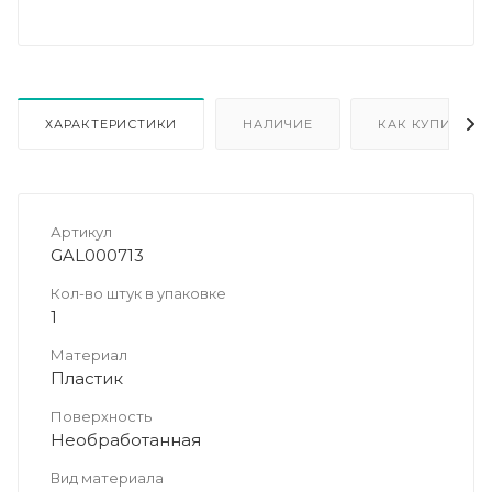
ХАРАКТЕРИСТИКИ
НАЛИЧИЕ
КАК КУПИТЬ
Артикул
GAL000713
Кол-во штук в упаковке
1
Материал
Пластик
Поверхность
Необработанная
Вид материала