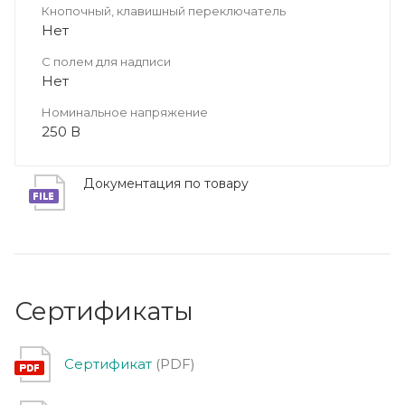
Кнопочный, клавишный переключатель
Нет
С полем для надписи
Нет
Номинальное напряжение
250 В
Документация по товару
Сертификаты
Сертификат
(PDF)