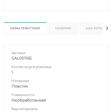
ХАРАКТЕРИСТИКИ
НАЛИЧИЕ
КАК КУПИТЬ
Артикул
GAL001165
Кол-во штук в упаковке
1
Материал
Пластик
Поверхность
Необработанная
Вид материала