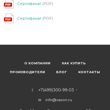
Сертификат
(PDF)
Сертификат
(PDF)
О КОМПАНИИ
КАК КУПИТЬ
ПРОИЗВОДИТЕЛИ
БЛОГ
КОНТАКТЫ
+7(499)300-99-03
info@vaxon.ru