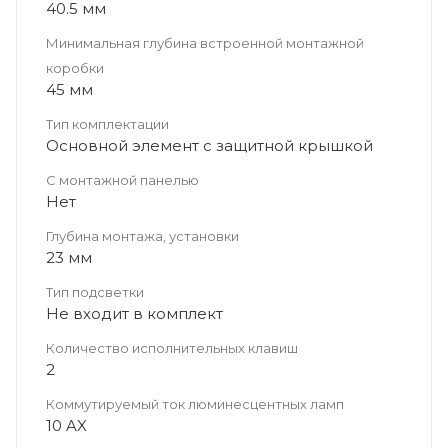
40.5 мм
Минимальная глубина встроенной монтажной
коробки
45 мм
Тип комплектации
Основной элемент с защитной крышкой
С монтажной панелью
Нет
Глубина монтажа, установки
23 мм
Тип подсветки
Не входит в комплект
Количество исполнительных клавиш
2
Коммутируемый ток люминесцентных ламп
10 AX