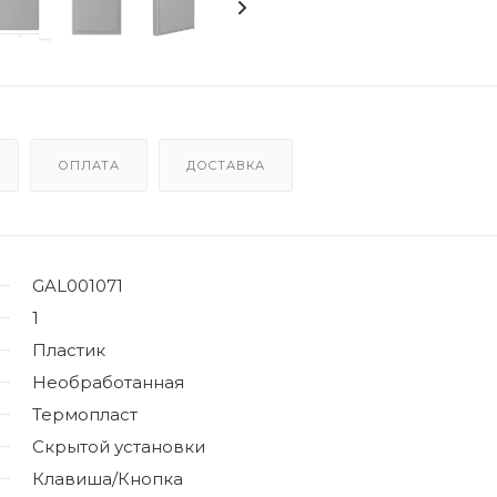
ОПЛАТА
ДОСТАВКА
GAL001071
1
Пластик
Необработанная
Термопласт
Скрытой установки
Клавиша/Кнопка