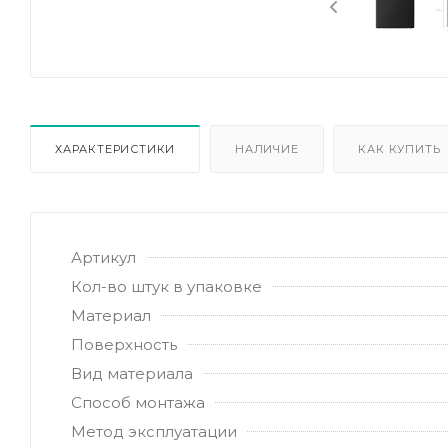
ХАРАКТЕРИСТИКИ
НАЛИЧИЕ
КАК КУПИТЬ
Артикул
Кол-во штук в упаковке
Материал
Поверхность
Вид материала
Способ монтажа
Метод эксплуатации