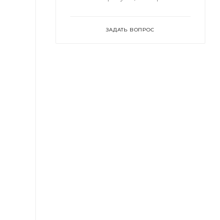
ЗАДАТЬ ВОПРОС