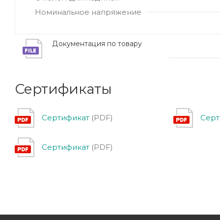
Номинальное напряжение
Документация по товару
Сертификаты
Сертификат
(PDF)
Серт
Сертификат
(PDF)