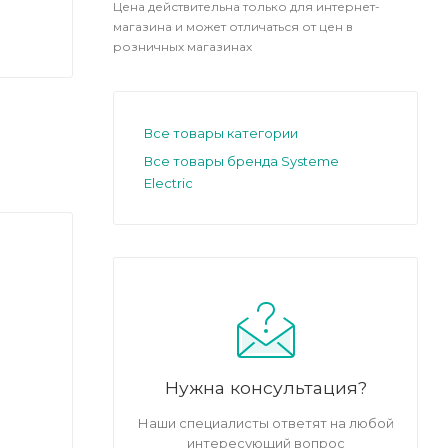
Цена действительна только для интернет-
магазина и может отличаться от цен в
розничных магазинах
Все товары категории
Все товары бренда Systeme
Electric
Нужна консультация?
Наши специалисты ответят на любой
интересующий вопрос