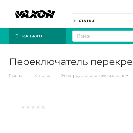
СТАТЬИ
КАТАЛОГ
Переключатель перекрест
—
—
Главная
Каталог
Электроустановочные изделия