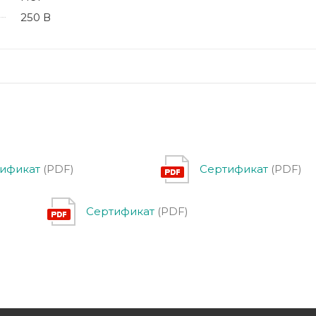
250 В
ификат
(PDF)
Сертификат
(PDF)
Сертификат
(PDF)