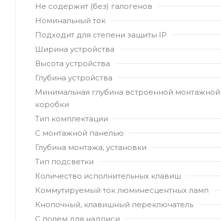
Не содержит (без) галогенов
Номинальный ток
Подходит для степени защиты IP
Ширина устройства
Высота устройства
Глубина устройства
Минимальная глубина встроенной монтажной
коробки
Тип комплектации
С монтажной панелью
Глубина монтажа, установки
Тип подсветки
Количество исполнительных клавиш
Коммутируемый ток люминесцентных ламп
Кнопочный, клавишный переключатель
С полем для надписи