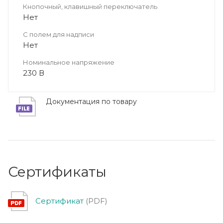
Кнопочный, клавишный переключатель
Нет
С полем для надписи
Нет
Номинальное напряжение
230 В
Документация по товару
Сертификаты
Сертификат
(PDF)