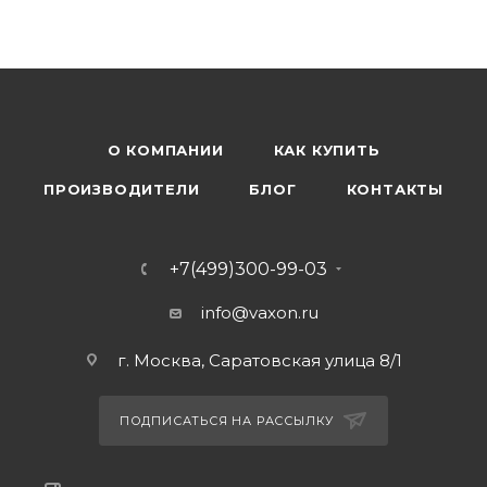
О КОМПАНИИ
КАК КУПИТЬ
ПРОИЗВОДИТЕЛИ
БЛОГ
КОНТАКТЫ
+7(499)300-99-03
info@vaxon.ru
г. Москва, Саратовская улица 8/1
ПОДПИСАТЬСЯ НА РАССЫЛКУ