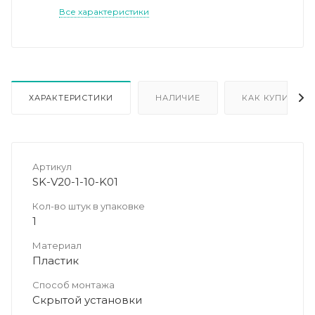
Все характеристики
ХАРАКТЕРИСТИКИ
НАЛИЧИЕ
КАК КУПИТЬ
Артикул
SK-V20-1-10-K01
Кол-во штук в упаковке
1
Материал
Пластик
Способ монтажа
Скрытой установки