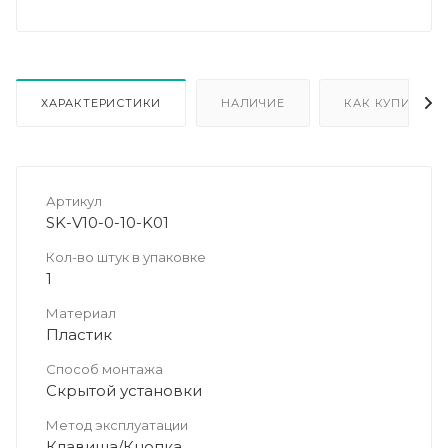
ХАРАКТЕРИСТИКИ
НАЛИЧИЕ
КАК КУПИТЬ
Артикул
SK-V10-0-10-K01
Кол-во штук в упаковке
1
Материал
Пластик
Способ монтажа
Скрытой установки
Метод эксплуатации
Клавиша/Кнопка