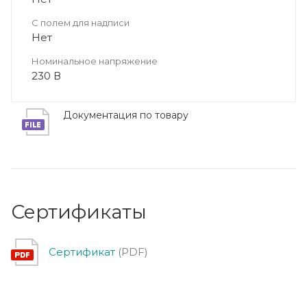
С полем для надписи
Нет
Номинальное напряжение
230 В
Документация по товару
Сертификаты
Сертификат
(PDF)