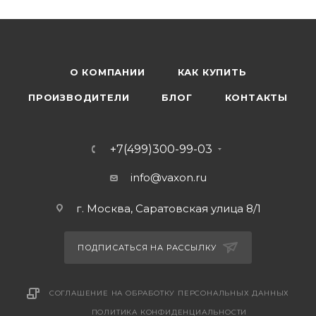
О КОМПАНИИ
КАК КУПИТЬ
ПРОИЗВОДИТЕЛИ
БЛОГ
КОНТАКТЫ
+7(499)300-99-03
info@vaxon.ru
г. Москва, Саратовская улица 8/1
ПОДПИСАТЬСЯ НА РАССЫЛКУ
СОГЛАШЕНИЕ НА ОБРАБОТКУ ПЕРСОНАЛЬНЫХ ДАННЫХ
ПОЛИТИКА КОНФИДЕНЦИАЛЬНОСТИ