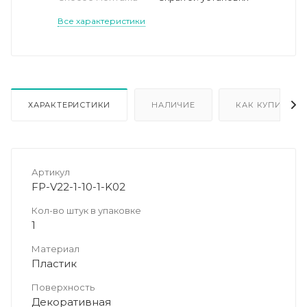
Все характеристики
ХАРАКТЕРИСТИКИ
НАЛИЧИЕ
КАК КУПИТЬ
Артикул
FP-V22-1-10-1-K02
Кол-во штук в упаковке
1
Материал
Пластик
Поверхность
Декоративная