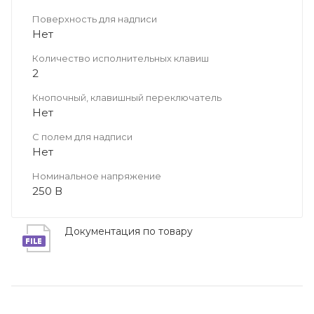
Поверхность для надписи
Нет
Количество исполнительных клавиш
2
Кнопочный, клавишный переключатель
Нет
С полем для надписи
Нет
Номинальное напряжение
250 В
Документация по товару