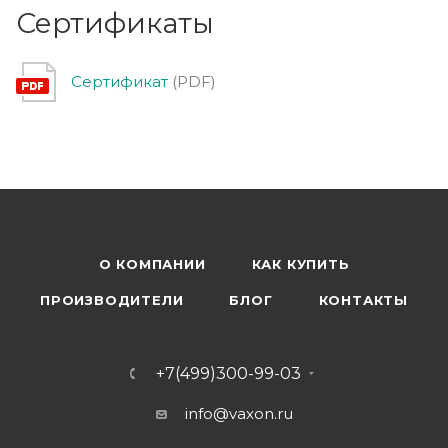
Сертификаты
Сертификат
(PDF)
О КОМПАНИИ
КАК КУПИТЬ
ПРОИЗВОДИТЕЛИ
БЛОГ
КОНТАКТЫ
+7(499)300-99-03
info@vaxon.ru