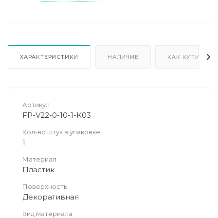
ХАРАКТЕРИСТИКИ
НАЛИЧИЕ
КАК КУПИТЬ
Артикул
FP-V22-0-10-1-K03
Кол-во штук в упаковке
1
Материал
Пластик
Поверхность
Декоративная
Вид материала