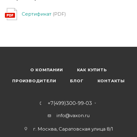
Сертификат
(PDF)
О КОМПАНИИ
КАК КУПИТЬ
ПРОИЗВОДИТЕЛИ
БЛОГ
КОНТАКТЫ
+7(499)300-99-03
info@vaxon.ru
г. Москва, Саратовская улица 8/1