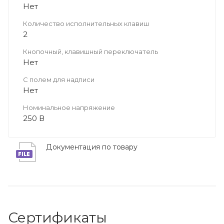
Нет
Количество исполнительных клавиш
2
Кнопочный, клавишный переключатель
Нет
С полем для надписи
Нет
Номинальное напряжение
250 В
Документация по товару
Сертификаты