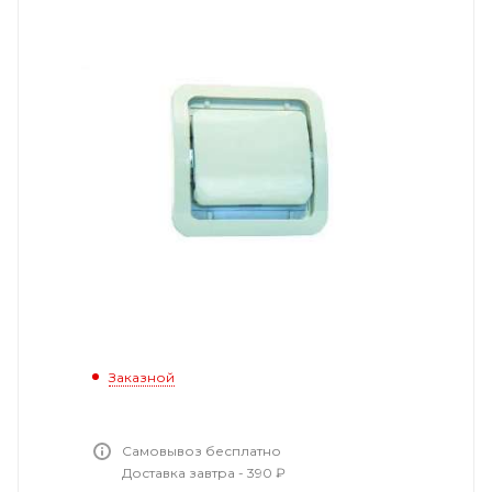
Заказной
Самовывоз бесплатно
Доставка завтра - 390 ₽