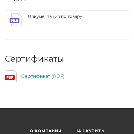
Документация по товару
Сертификаты
Сертификат
(PDF)
О КОМПАНИИ
КАК КУПИТЬ