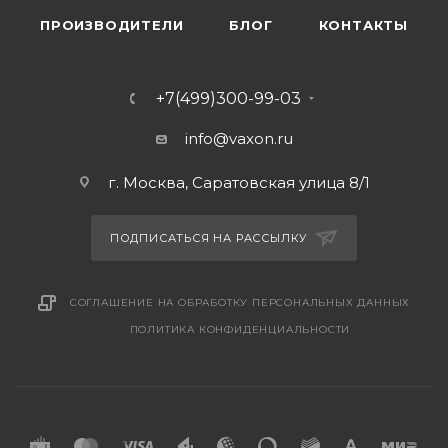
ПРОИЗВОДИТЕЛИ
БЛОГ
КОНТАКТЫ
+7(499)300-99-03
info@vaxon.ru
г. Москва, Саратовская улица 8/1
ПОДПИСАТЬСЯ НА РАССЫЛКУ
СОГЛАШЕНИЕ НА ОБРАБОТКУ ПЕРСОНАЛЬНЫХ ДАННЫХ
ПОЛИТИКА КОНФИДЕНЦИАЛЬНОСТИ