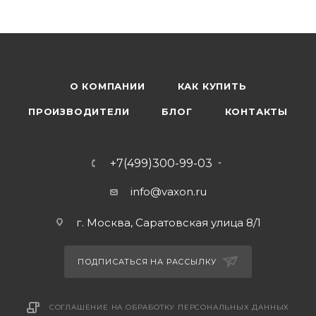
О КОМПАНИИ
КАК КУПИТЬ
ПРОИЗВОДИТЕЛИ
БЛОГ
КОНТАКТЫ
+7(499)300-99-03
info@vaxon.ru
г. Москва, Саратовская улица 8/1
ПОДПИСАТЬСЯ НА РАССЫЛКУ
СОГЛАШЕНИЕ НА ОБРАБОТКУ ПЕРСОНАЛЬНЫХ ДАННЫХ