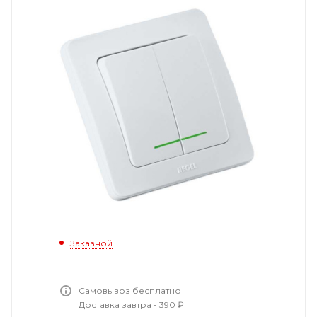
Заказной
Самовывоз бесплатно
Доставка завтра - 390 ₽