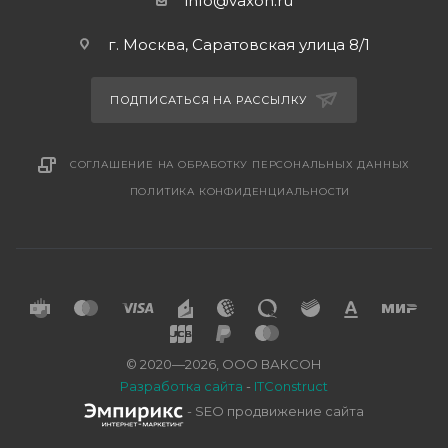
info@vaxon.ru
г. Москва, Саратовская улица 8/1
ПОДПИСАТЬСЯ НА РАССЫЛКУ
СОГЛАШЕНИЕ НА ОБРАБОТКУ ПЕРСОНАЛЬНЫХ ДАННЫХ
ПОЛИТИКА КОНФИДЕНЦИАЛЬНОСТИ
© 2020—2026, ООО ВАКСОН
Разработка сайта
-
ITConstruct
- SEO продвижение сайта