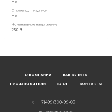
Нет
С полем для надписи
Нет
Номинальное напряжение
250 В
О КОМПАНИИ
КАК КУПИТЬ
ПРОИЗВОДИТЕЛИ
БЛОГ
КОНТАКТЫ
+7(499)300-99-03