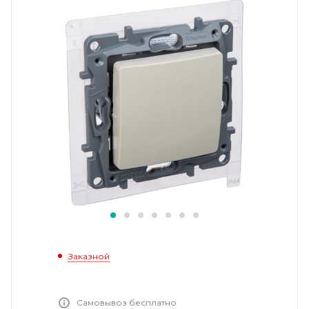
Заказной
Самовывоз бесплатно