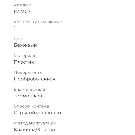
Артикул
672307
Кол-во штук в упаковке
1
Цвет
Бежевый
Материал
Пластик
Поверхность
Необработанная
Вид материала
Термопласт
Способ монтажа
Скрытой установки
Метод эксплуатации
Клавиша/Кнопка