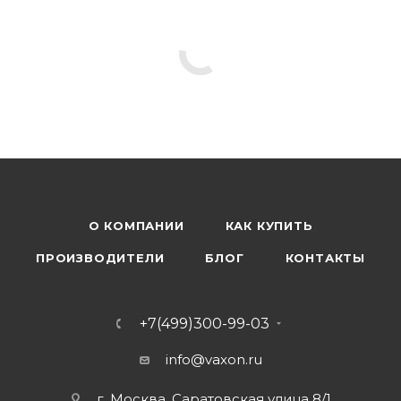
О КОМПАНИИ
КАК КУПИТЬ
ПРОИЗВОДИТЕЛИ
БЛОГ
КОНТАКТЫ
+7(499)300-99-03
info@vaxon.ru
г. Москва, Саратовская улица 8/1