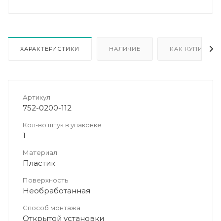
ХАРАКТЕРИСТИКИ
НАЛИЧИЕ
КАК КУПИТЬ
Артикул
752-0200-112
Кол-во штук в упаковке
1
Материал
Пластик
Поверхность
Необработанная
Способ монтажа
Открытой установки