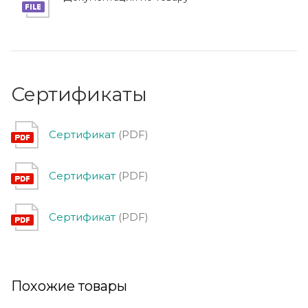
Сертификаты
Сертификат
(PDF)
Сертификат
(PDF)
Сертификат
(PDF)
Похожие товары