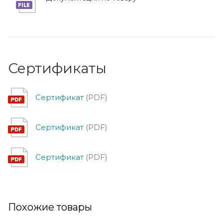
Сертификаты
Сертификат
(PDF)
Сертификат
(PDF)
Сертификат
(PDF)
Похожие товары