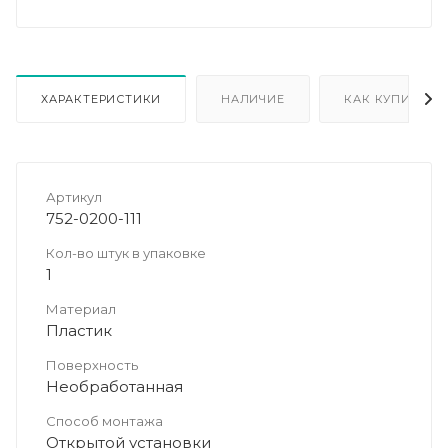
ХАРАКТЕРИСТИКИ
НАЛИЧИЕ
КАК КУПИТЬ
Артикул
752-0200-111
Кол-во штук в упаковке
1
Материал
Пластик
Поверхность
Необработанная
Способ монтажа
Открытой установки