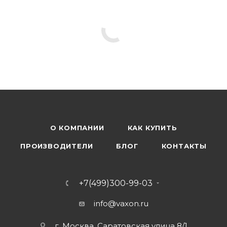
О КОМПАНИИ
КАК КУПИТЬ
ПРОИЗВОДИТЕЛИ
БЛОГ
КОНТАКТЫ
+7(499)300-99-03
info@vaxon.ru
г. Москва, Саратовская улица 8/1