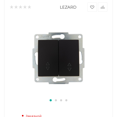
LEZARD
Заказной