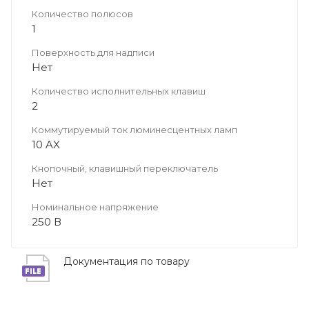
Количество полюсов
1
Поверхность для надписи
Нет
Количество исполнительных клавиш
2
Коммутируемый ток люминесцентных ламп
10 AX
Кнопочный, клавишный переключатель
Нет
Номинальное напряжение
250 В
Документация по товару