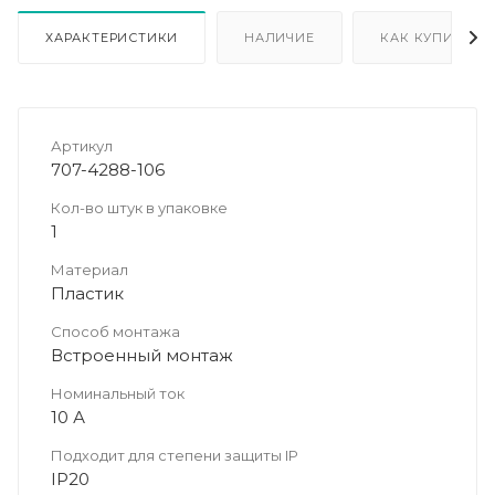
ХАРАКТЕРИСТИКИ
НАЛИЧИЕ
КАК КУПИТЬ
Артикул
707-4288-106
Кол-во штук в упаковке
1
Материал
Пластик
Способ монтажа
Встроенный монтаж
Номинальный ток
10 А
Подходит для степени защиты IP
IP20