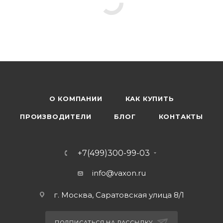
О КОМПАНИИ
КАК КУПИТЬ
ПРОИЗВОДИТЕЛИ
БЛОГ
КОНТАКТЫ
+7(499)300-99-03
info@vaxon.ru
г. Москва, Саратовская улица 8/1
ПОДПИСАТЬСЯ НА РАССЫЛКУ