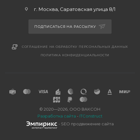
г. Москва, Саратовская улица 8/1
ПОДПИСАТЬСЯ НА РАССЫЛКУ
СОГЛАШЕНИЕ НА ОБРАБОТКУ ПЕРСОНАЛЬНЫХ ДАННЫХ
ПОЛИТИКА КОНФИДЕНЦИАЛЬНОСТИ
© 2020—2026, ООО ВАКСОН
Разработка сайта
-
ITConstruct
- SEO продвижение сайта