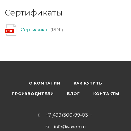
Сертификаты
Сертификат
(PDF)
О КОМПАНИИ
КАК КУПИТЬ
ПРОИЗВОДИТЕЛИ
БЛОГ
КОНТАКТЫ
+7(499)300-99-03
info@vaxon.ru