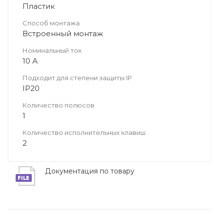
Пластик
Способ монтажа
Встроенный монтаж
Номинальный ток
10 А
Подходит для степени защиты IP
IP20
Количество полюсов
1
Количество исполнительных клавиш
2
Документация по товару