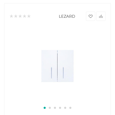
LEZARD