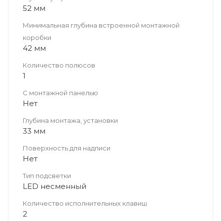
52 мм
Минимальная глубина встроенной монтажной
коробки
42 мм
Количество полюсов
1
С монтажной панелью
Нет
Глубина монтажа, установки
33 мм
Поверхность для надписи
Нет
Тип подсветки
LED несменный
Количество исполнительных клавиш
2