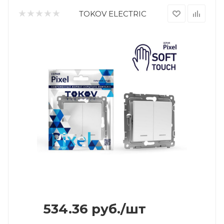
TOKOV ELECTRIC
534.36
руб.
/шт