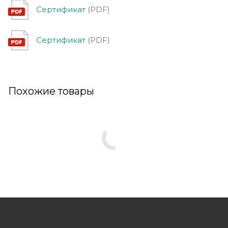
Сертификат
(PDF)
Сертификат
(PDF)
Похожие товары