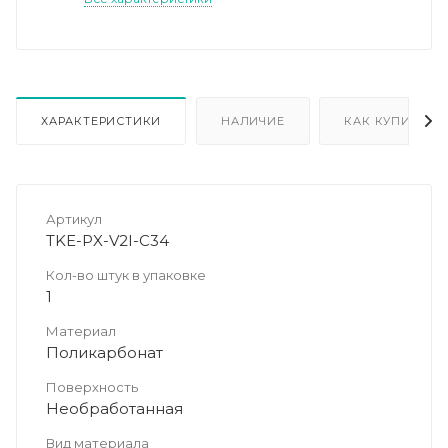
ХАРАКТЕРИСТИКИ
НАЛИЧИЕ
КАК КУПИТЬ
Артикул
TKE-PX-V2I-C34
Кол-во штук в упаковке
1
Материал
Поликарбонат
Поверхность
Необработанная
Вид материала