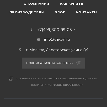
О КОМПАНИИ
КАК КУПИТЬ
ПРОИЗВОДИТЕЛИ
БЛОГ
КОНТАКТЫ
+7(499)300-99-03
info@vaxon.ru
г. Москва, Саратовская улица 8/1
ПОДПИСАТЬСЯ НА РАССЫЛКУ
СОГЛАШЕНИЕ НА ОБРАБОТКУ ПЕРСОНАЛЬНЫХ ДАННЫХ
ПОЛИТИКА КОНФИДЕНЦИАЛЬНОСТИ