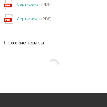
Сертификат
(PDF)
Сертификат
(PDF)
Похожие товары