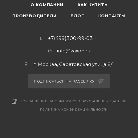
О КОМПАНИИ
КАК КУПИТЬ
ПРОИЗВОДИТЕЛИ
БЛОГ
КОНТАКТЫ
+7(499)300-99-03
info@vaxon.ru
г. Москва, Саратовская улица 8/1
ПОДПИСАТЬСЯ НА РАССЫЛКУ
СОГЛАШЕНИЕ НА ОБРАБОТКУ ПЕРСОНАЛЬНЫХ ДАННЫХ
ПОЛИТИКА КОНФИДЕНЦИАЛЬНОСТИ