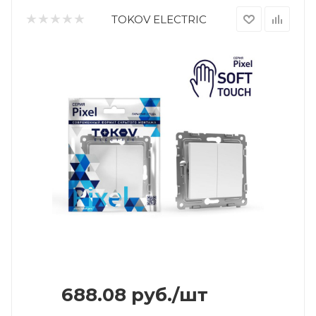
TOKOV ELECTRIC
688.08
руб.
/шт