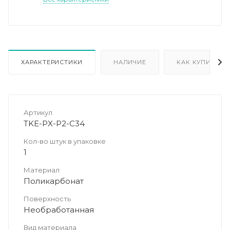
ХАРАКТЕРИСТИКИ
НАЛИЧИЕ
КАК КУПИТЬ
Артикул
TKE-PX-P2-C34
Кол-во штук в упаковке
1
Материал
Поликарбонат
Поверхность
Необработанная
Вид материала