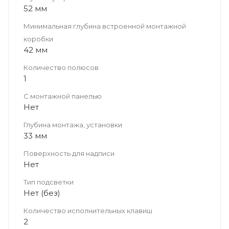
52 мм
Минимальная глубина встроенной монтажной
коробки
42 мм
Количество полюсов
1
С монтажной панелью
Нет
Глубина монтажа, установки
33 мм
Поверхность для надписи
Нет
Тип подсветки
Нет (без)
Количество исполнительных клавиш
2