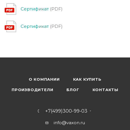
Сертификат
(PDF)
Сертификат
(PDF)
О КОМПАНИИ
КАК КУПИТЬ
ПРОИЗВОДИТЕЛИ
БЛОГ
КОНТАКТЫ
+7(499)300-99-03
info@vaxon.ru