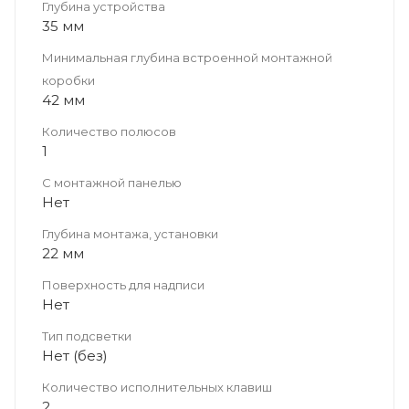
Глубина устройства
35 мм
Минимальная глубина встроенной монтажной
коробки
42 мм
Количество полюсов
1
С монтажной панелью
Нет
Глубина монтажа, установки
22 мм
Поверхность для надписи
Нет
Тип подсветки
Нет (без)
Количество исполнительных клавиш
2