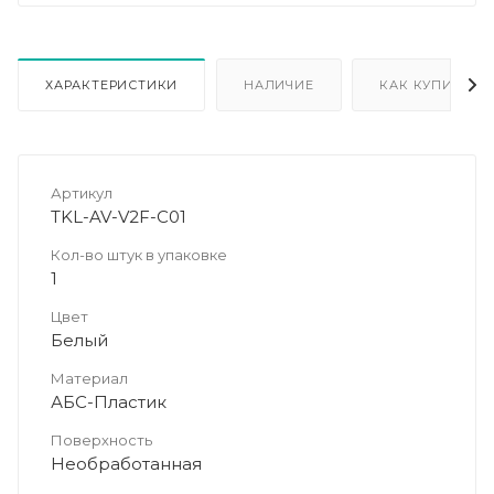
ХАРАКТЕРИСТИКИ
НАЛИЧИЕ
КАК КУПИТЬ
Артикул
TKL-AV-V2F-C01
Кол-во штук в упаковке
1
Цвет
Белый
Материал
АБС-Пластик
Поверхность
Необработанная