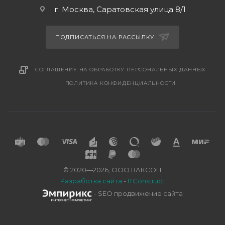
г. Москва, Саратовская улица 8/1
ПОДПИСАТЬСЯ НА РАССЫЛКУ
СОГЛАШЕНИЕ НА ОБРАБОТКУ ПЕРСОНАЛЬНЫХ ДАННЫХ
ПОЛИТИКА КОНФИДЕНЦИАЛЬНОСТИ
© 2020—2026, ООО ВАКСОН
Разработка сайта
-
ITConstruct
- SEO продвижение сайта