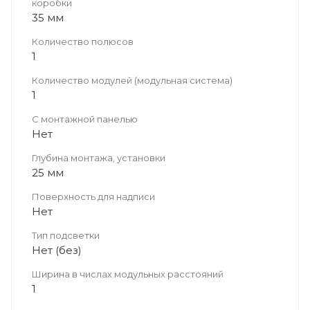
коробки
35 мм
Количество полюсов
1
Количество модулей (модульная система)
1
С монтажной панелью
Нет
Глубина монтажа, установки
25 мм
Поверхность для надписи
Нет
Тип подсветки
Нет (без)
Ширина в числах модульных расстояний
1