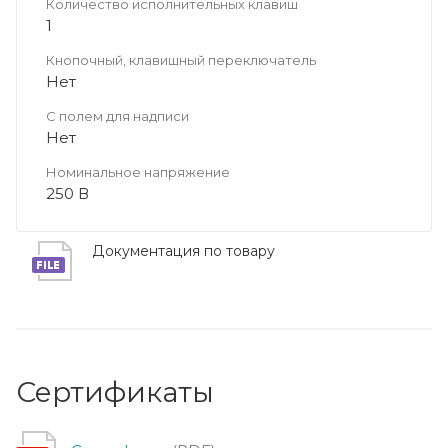
Количество исполнительных клавиш
1
Кнопочный, клавишный переключатель
Нет
С полем для надписи
Нет
Номинальное напряжение
250 В
Документация по товару
Сертификаты