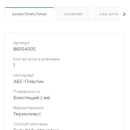
ХАРАКТЕРИСТИКИ
НАЛИЧИЕ
КАК КУПИТЬ
Артикул
86054005
Кол-во штук в упаковке
1
Материал
АБС-Пластик
Поверхность
Блестящий (-ая)
Вид материала
Термопласт
Способ монтажа