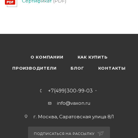
Сертификат
(PDF)
О КОМПАНИИ
КАК КУПИТЬ
ПРОИЗВОДИТЕЛИ
БЛОГ
КОНТАКТЫ
+7(499)300-99-03
info@vaxon.ru
г. Москва, Саратовская улица 8/1
ПОДПИСАТЬСЯ НА РАССЫЛКУ