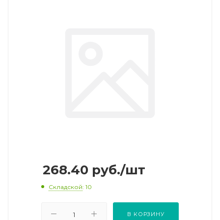
268.40
руб.
/шт
Складской
: 10
В КОРЗИНУ