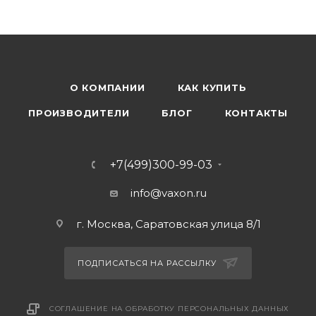
О КОМПАНИИ
КАК КУПИТЬ
ПРОИЗВОДИТЕЛИ
БЛОГ
КОНТАКТЫ
+7(499)300-99-03
info@vaxon.ru
г. Москва, Саратовская улица 8/1
ПОДПИСАТЬСЯ НА РАССЫЛКУ
СОГЛАШЕНИЕ НА ОБРАБОТКУ ПЕРСОНАЛЬНЫХ ДАННЫХ