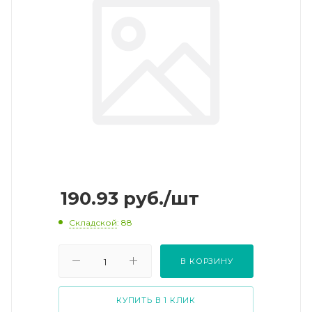
190.93
руб.
/шт
Складской
: 88
В КОРЗИНУ
КУПИТЬ В 1 КЛИК