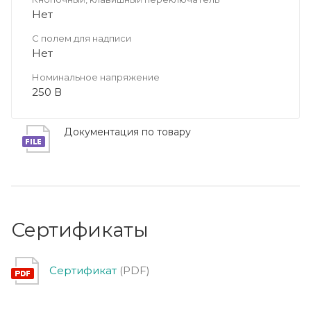
Нет
С полем для надписи
Нет
Номинальное напряжение
250 В
Документация по товару
Сертификаты
Сертификат
(PDF)