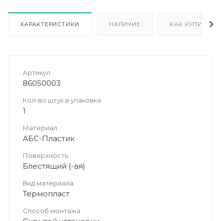
ХАРАКТЕРИСТИКИ
НАЛИЧИЕ
КАК КУПИТЬ
Артикул
86050003
Кол-во штук в упаковке
1
Материал
АБС-Пластик
Поверхность
Блестящий (-ая)
Вид материала
Термопласт
Способ монтажа