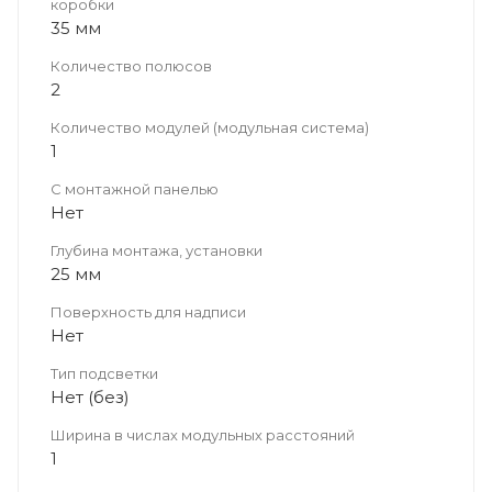
коробки
35 мм
Количество полюсов
2
Количество модулей (модульная система)
1
С монтажной панелью
Нет
Глубина монтажа, установки
25 мм
Поверхность для надписи
Нет
Тип подсветки
Нет (без)
Ширина в числах модульных расстояний
1