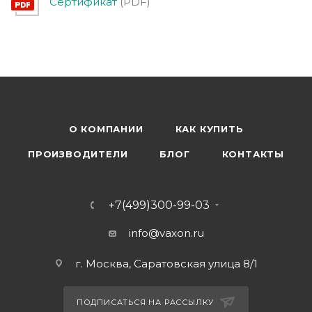
Сертификат
(PDF)
О КОМПАНИИ
КАК КУПИТЬ
ПРОИЗВОДИТЕЛИ
БЛОГ
КОНТАКТЫ
+7(499)300-99-03
info@vaxon.ru
г. Москва, Саратовская улица 8/1
ПОДПИСАТЬСЯ НА РАССЫЛКУ