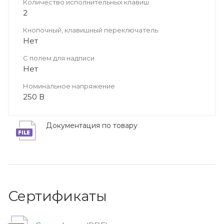
Количество исполнительных клавиш
2
Кнопочный, клавишный переключатель
Нет
С полем для надписи
Нет
Номинальное напряжение
250 В
Документация по товару
Сертификаты