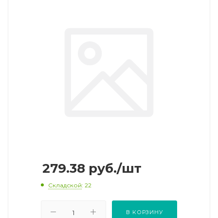
279.38
руб.
/шт
Складской
: 22
В КОРЗИНУ