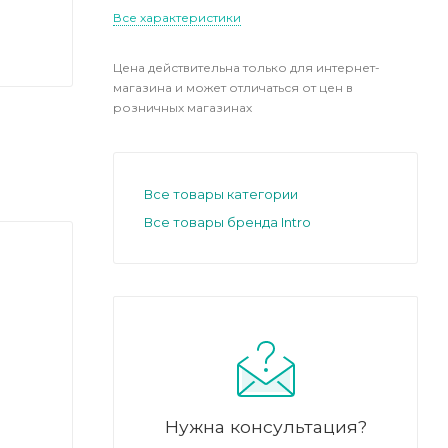
Все характеристики
Цена действительна только для интернет-
магазина и может отличаться от цен в
розничных магазинах
Все товары категории
Все товары бренда Intro
Нужна консультация?