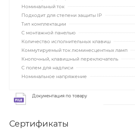
Номинальный ток
Подходит для степени защиты IP
Тип комплектации
С монтажной панелью
Количество исполнительных клавиш
Коммутируемый ток люминесцентных ламп
Кнопочный, клавишный переключатель
С полем для надписи
Номинальное напряжение
Документация по товару
Сертификаты