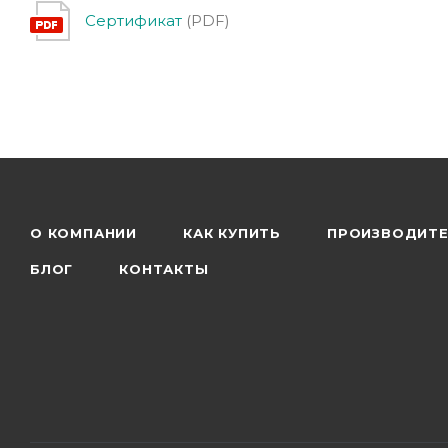
Сертификат
(PDF)
О КОМПАНИИ
КАК КУПИТЬ
ПРОИЗВОДИТ
БЛОГ
КОНТАКТЫ