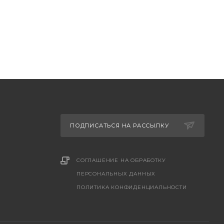
ПОДПИСАТЬСЯ НА РАССЫЛКУ
СОГЛАШЕНИЕ НА ОБРАБОТКУ
ПЕРСОНАЛЬНЫХ ДАННЫХ
ПОЛИТИКА КОНФИДЕНЦИАЛЬНОСТИ