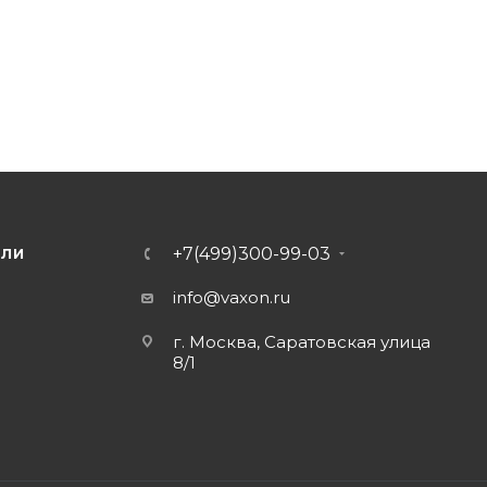
+7(499)300-99-03
ЕЛИ
info@vaxon.ru
г. Москва, Саратовская улица
8/1