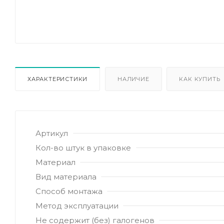
ХАРАКТЕРИСТИКИ
НАЛИЧИЕ
КАК КУПИТЬ
Артикул
Кол-во штук в упаковке
Материал
Вид материала
Способ монтажа
Метод эксплуатации
Не содержит (без) галогенов