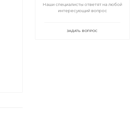
Наши специалисты ответят на любой
интересующий вопрос
ЗАДАТЬ ВОПРОС