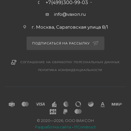
+7(499)300-99-03
info@vaxon.ru
г. Москва, Саратовская улица 8/1
ПОДПИСАТЬСЯ НА РАССЫЛКУ
СОГЛАШЕНИЕ НА ОБРАБОТКУ ПЕРСОНАЛЬНЫХ ДАННЫХ
ПОЛИТИКА КОНФИДЕНЦИАЛЬНОСТИ
© 2020—2026, ООО ВАКСОН
Разработка сайта
-
ITConstruct