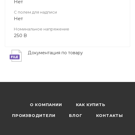
Нет
С полем для надписи
Нет
Номинальное напряжение
250 В
Документация по товару
О КОМПАНИИ
КАК КУПИТЬ
ПРОИЗВОДИТЕЛИ
БЛОГ
КОНТАКТЫ