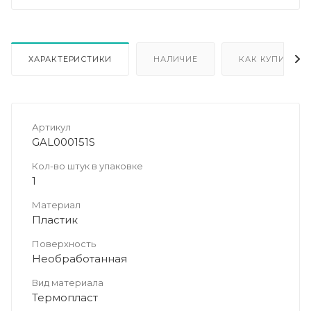
ХАРАКТЕРИСТИКИ
НАЛИЧИЕ
КАК КУПИТЬ
Артикул
GAL000151S
Кол-во штук в упаковке
1
Материал
Пластик
Поверхность
Необработанная
Вид материала
Термопласт