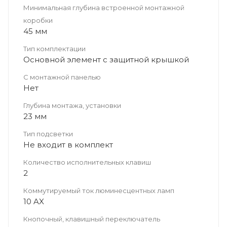
Минимальная глубина встроенной монтажной
коробки
45 мм
Тип комплектации
Основной элемент с защитной крышкой
С монтажной панелью
Нет
Глубина монтажа, установки
23 мм
Тип подсветки
Не входит в комплект
Количество исполнительных клавиш
2
Коммутируемый ток люминесцентных ламп
10 AX
Кнопочный, клавишный переключатель