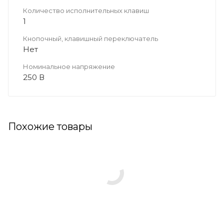
Количество исполнительных клавиш
1
Кнопочный, клавишный переключатель
Нет
Номинальное напряжение
250 В
Похожие товары