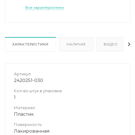
Все характеристики
ХАРАКТЕРИСТИКИ
НАЛИЧИЕ
ВИДЕО
Артикул
2420251-030
Кол-во штук в упаковке
1
Материал
Пластик
Поверхность
Лакированная