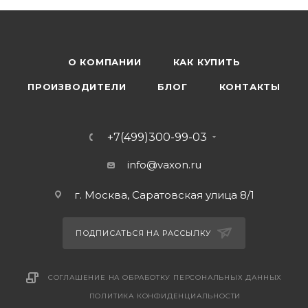
О КОМПАНИИ
КАК КУПИТЬ
ПРОИЗВОДИТЕЛИ
БЛОГ
КОНТАКТЫ
+7(499)300-99-03
info@vaxon.ru
г. Москва, Саратовская улица 8/1
ПОДПИСАТЬСЯ НА РАССЫЛКУ
СОГЛАШЕНИЕ НА ОБРАБОТКУ ПЕРСОНАЛЬНЫХ ДАННЫХ
ПОЛИТИКА КОНФИДЕНЦИАЛЬНОСТИ