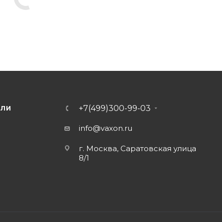
+7(499)300-99-03
ЕЛИ
info@vaxon.ru
г. Москва, Саратовская улица
8/1