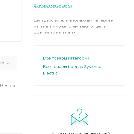
Все характеристики
Цена действительна только для интернет-
магазина и может отличаться от цен в
розничных магазинах
Все товары категории
АВКА
Все товары бренда Systeme
Electric
0 В, на