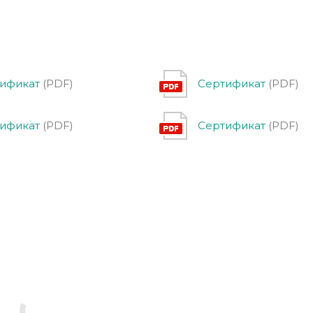
ификат
(PDF)
Сертификат
(PDF)
ификат
(PDF)
Сертификат
(PDF)