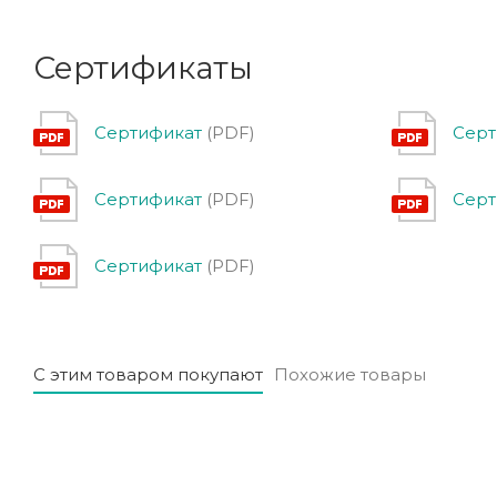
Сертификаты
Сертификат
(PDF)
Серт
Сертификат
(PDF)
Серт
Сертификат
(PDF)
С этим товаром покупают
Похожие товары