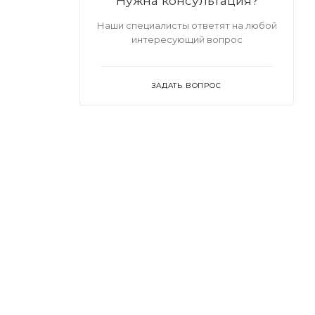
Нужна консультация?
Наши специалисты ответят на любой
интересующий вопрос
ЗАДАТЬ ВОПРОС