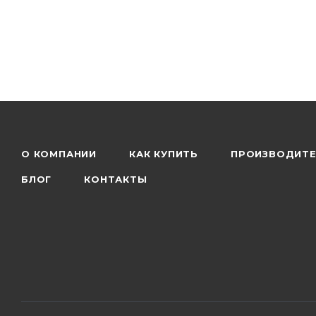
О КОМПАНИИ
КАК КУПИТЬ
ПРОИЗВОДИТ
БЛОГ
КОНТАКТЫ