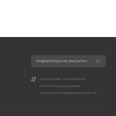
ПОДПИСАТЬСЯ НА РАССЫЛКУ
СОГЛАШЕНИЕ НА ОБРАБОТКУ
ПЕРСОНАЛЬНЫХ ДАННЫХ
ПОЛИТИКА КОНФИДЕНЦИАЛЬНОСТИ