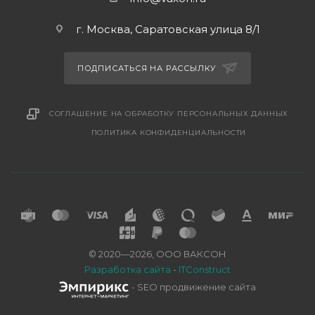
г. Москва, Саратовская улица 8/1
ПОДПИСАТЬСЯ НА РАССЫЛКУ
СОГЛАШЕНИЕ НА ОБРАБОТКУ ПЕРСОНАЛЬНЫХ ДАННЫХ
ПОЛИТИКА КОНФИДЕНЦИАЛЬНОСТИ
© 2020—2026, ООО ВАКСОН
Разработка сайта
-
ITConstruct
- SEO продвижение сайта