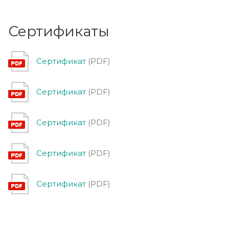
Сертификаты
Сертификат
(PDF)
Сертификат
(PDF)
Сертификат
(PDF)
Сертификат
(PDF)
Сертификат
(PDF)