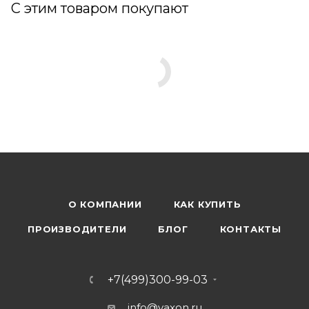
С этим товаром покупают
О КОМПАНИИ
КАК КУПИТЬ
ПРОИЗВОДИТЕЛИ
БЛОГ
КОНТАКТЫ
+7(499)300-99-03
info@vaxon.ru