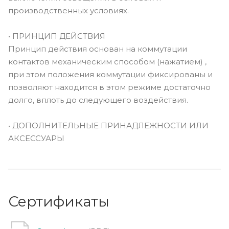
производственных условиях.
• ПРИНЦИП ДЕЙСТВИЯ
Принцип действия основан на коммутации
контактов механическим способом (нажатием) ,
при этом положения коммутации фиксированы и
позволяют находится в этом режиме достаточно
долго, вплоть до следующего воздействия.
• ДОПОЛНИТЕЛЬНЫЕ ПРИНАДЛЕЖНОСТИ ИЛИ
АКСЕССУАРЫ
Сертификаты