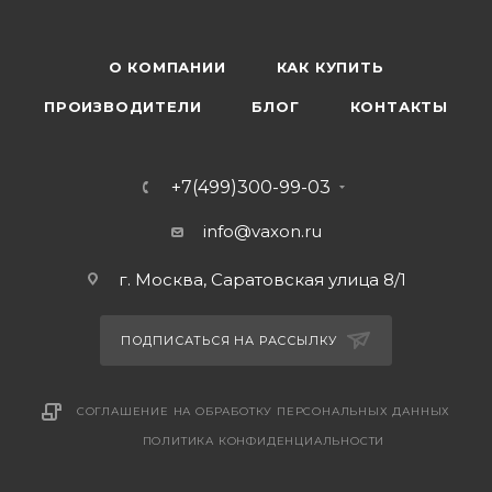
О КОМПАНИИ
КАК КУПИТЬ
ПРОИЗВОДИТЕЛИ
БЛОГ
КОНТАКТЫ
+7(499)300-99-03
info@vaxon.ru
г. Москва, Саратовская улица 8/1
ПОДПИСАТЬСЯ НА РАССЫЛКУ
СОГЛАШЕНИЕ НА ОБРАБОТКУ ПЕРСОНАЛЬНЫХ ДАННЫХ
ПОЛИТИКА КОНФИДЕНЦИАЛЬНОСТИ