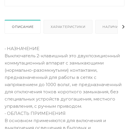
ОПИСАНИЕ
ХАРАКТЕРИСТИКИ
НАЛИЧИЕ
• НАЗНАЧЕНИЕ
Выключатель 2-клавишный это двухпозиционный
коммутационный аппарат с замыкающими
(нормально-разомкнутыми) контактами,
предназначенный для работы в сетях с
напряжением до 1000 вольт, не предназначенный
для отключения токов короткого замыкания, без
специальных устройств дугогашения, местного
управления, с ручным приводом.
• ОБЛАСТЬ ПРИМЕНЕНИЯ
В основном применяются для включения и
выключения освещения в бытовых и