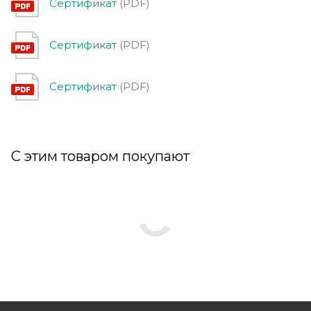
Сертификат
(PDF)
Сертификат
(PDF)
Сертификат
(PDF)
С этим товаром покупают