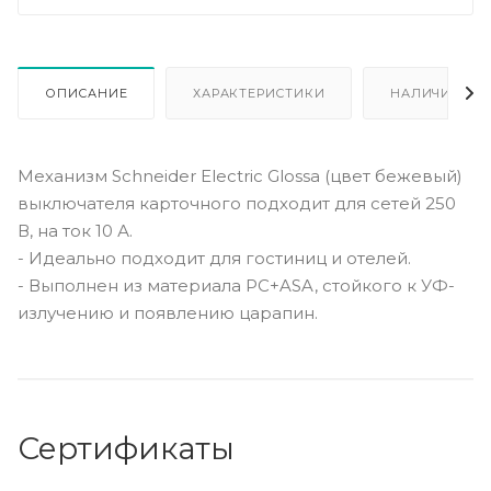
ОПИСАНИЕ
ХАРАКТЕРИСТИКИ
НАЛИЧИЕ
Механизм Schneider Electric Glossa (цвет бежевый)
выключателя карточного подходит для сетей 250
В, на ток 10 А.
- Идеально подходит для гостиниц и отелей.
- Выполнен из материала PС+ASA, стойкого к УФ-
излучению и появлению царапин.
Сертификаты