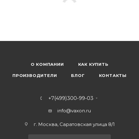
О КОМПАНИИ
КАК КУПИТЬ
ПРОИЗВОДИТЕЛИ
БЛОГ
КОНТАКТЫ
+7(499)300-99-03
info@vaxon.ru
г. Москва, Саратовская улица 8/1