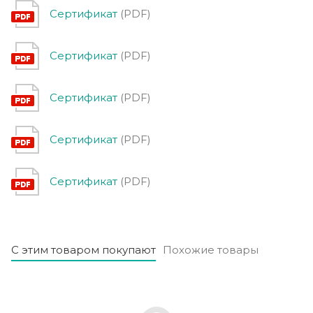
Сертификат
(PDF)
Сертификат
(PDF)
Сертификат
(PDF)
Сертификат
(PDF)
Сертификат
(PDF)
С этим товаром покупают
Похожие товары