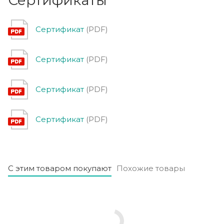
Сертификат
(PDF)
Сертификат
(PDF)
Сертификат
(PDF)
Сертификат
(PDF)
С этим товаром покупают
Похожие товары