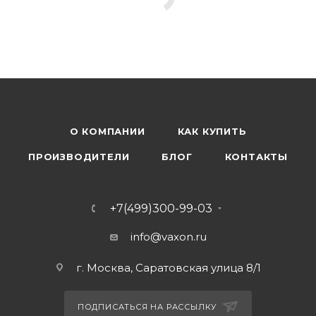
О КОМПАНИИ
КАК КУПИТЬ
ПРОИЗВОДИТЕЛИ
БЛОГ
КОНТАКТЫ
+7(499)300-99-03
info@vaxon.ru
г. Москва, Саратовская улица 8/1
ПОДПИСАТЬСЯ НА РАССЫЛКУ