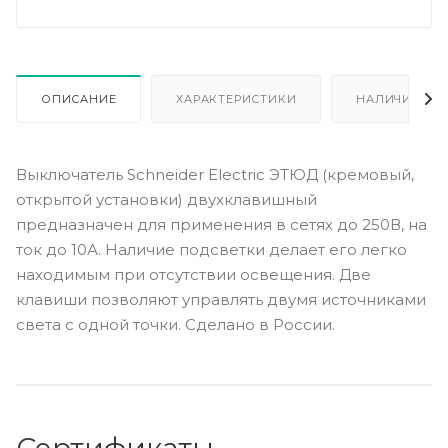
ОПИСАНИЕ
ХАРАКТЕРИСТИКИ
НАЛИЧИЕ
Выключатель Schneider Electric ЭТЮД (кремовый,
открытой установки) двухклавишный
предназначен для применения в сетях до 250В, на
ток до 10А. Наличие подсветки делает его легко
находимым при отсутствии освещения. Две
клавиши позволяют управлять двумя источниками
света с одной точки. Сделано в России.
Сертификаты