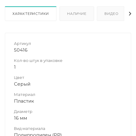
ХАРАКТЕРИСТИКИ
НАЛИЧИЕ
ВИДЕО
Артикул
50416
Кол-во штук в упаковке
1
Цвет
Серый
Материал
Пластик
Диаметр
16 мм
Вид материала
Полипропилен (PP)