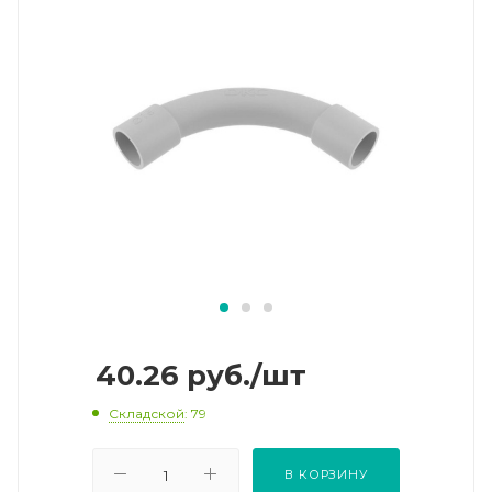
40.26
руб.
/шт
Складской
: 79
В КОРЗИНУ