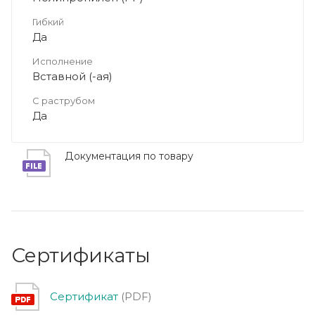
Гибкий
Да
Исполнение
Вставной (-ая)
С раструбом
Да
Документация по товару
Сертификаты
Сертификат
(PDF)