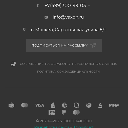
+7(499)300-99-03
info@vaxon.ru
г. Москва, Саратовская улица 8/1
ПОДПИСАТЬСЯ НА РАССЫЛКУ
СОГЛАШЕНИЕ НА ОБРАБОТКУ ПЕРСОНАЛЬНЫХ ДАННЫХ
ПОЛИТИКА КОНФИДЕНЦИАЛЬНОСТИ
© 2020—2026, ООО ВАКСОН
Разработка сайта
-
ITConstruct