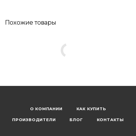
Похожие товары
О КОМПАНИИ
КАК КУПИТЬ
ПРОИЗВОДИТЕЛИ
БЛОГ
КОНТАКТЫ