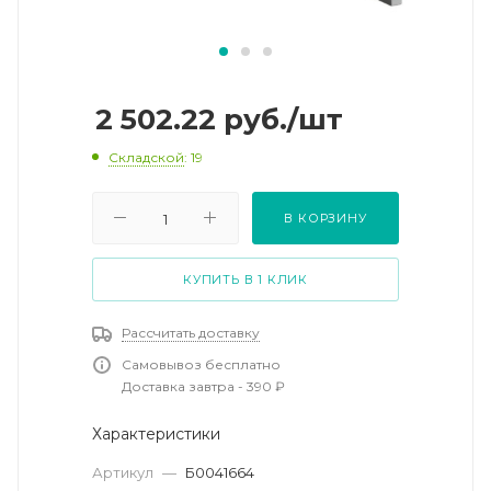
2 502.22
руб.
/шт
Складской
: 19
В КОРЗИНУ
КУПИТЬ В 1 КЛИК
Рассчитать доставку
Самовывоз бесплатно
Доставка завтра - 390 ₽
Характеристики
Артикул
—
Б0041664