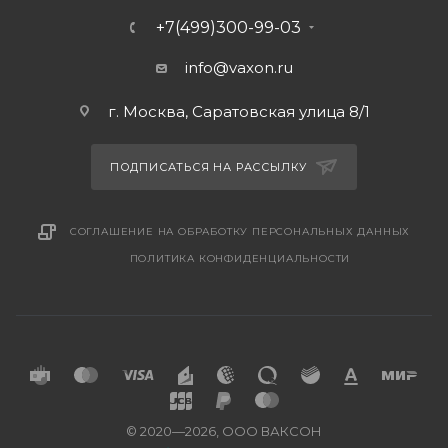
+7(499)300-99-03
info@vaxon.ru
г. Москва, Саратовская улица 8/1
ПОДПИСАТЬСЯ НА РАССЫЛКУ
СОГЛАШЕНИЕ НА ОБРАБОТКУ ПЕРСОНАЛЬНЫХ ДАННЫХ
ПОЛИТИКА КОНФИДЕНЦИАЛЬНОСТИ
© 2020—2026, ООО ВАКСОН