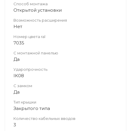
Способ монтажа
Открытой установки
Возможность расширения
Нет
Номер цвета ral
7035
С монтажной панелью
Да
Ударопрочность
IK08
С замком
Да
Тип крышки
Закрытого типа
Количество кабельных вводов
3