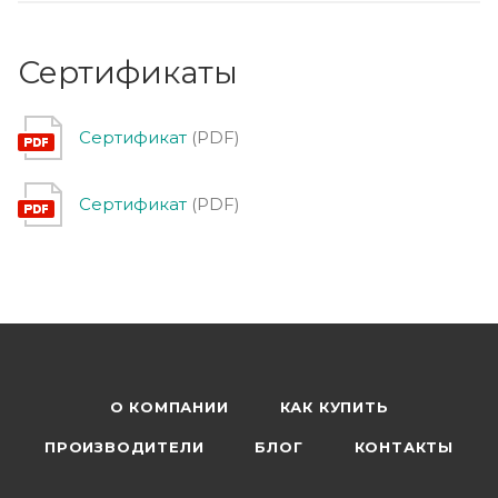
Сертификаты
Сертификат
(PDF)
Сертификат
(PDF)
О КОМПАНИИ
КАК КУПИТЬ
ПРОИЗВОДИТЕЛИ
БЛОГ
КОНТАКТЫ