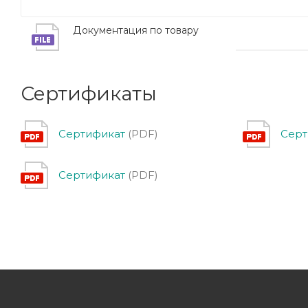
Документация по товару
Сертификаты
Сертификат
(PDF)
Серт
Сертификат
(PDF)