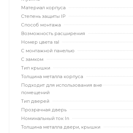
Материал корпуса
Степень защиты IP
Способ монтажа
Возможность расширения
Номер цвета ral
С монтажной панелью
С замком
Тип крышки
Толщина металла корпуса
Подходит для использования вне
помещений
Тип дверей
Прозрачная дверь
Номинальный ток In
Толщина металла двери, крышки