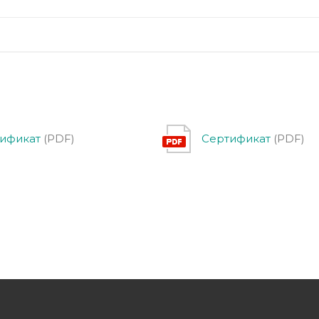
ификат
(PDF)
Сертификат
(PDF)