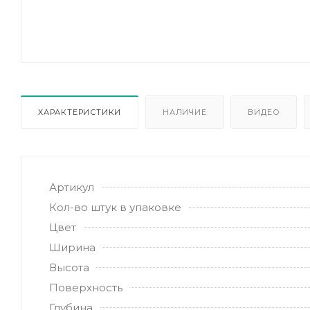
ХАРАКТЕРИСТИКИ
НАЛИЧИЕ
ВИДЕО
Артикул
Кол-во штук в упаковке
Цвет
Ширина
Высота
Поверхность
Глубина