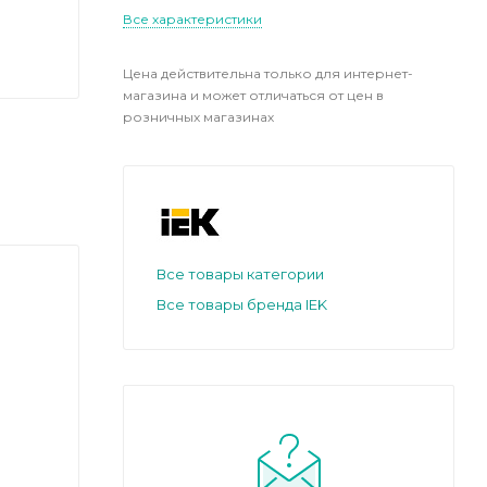
Все характеристики
Цена действительна только для интернет-
магазина и может отличаться от цен в
розничных магазинах
Все товары категории
Все товары бренда IEK