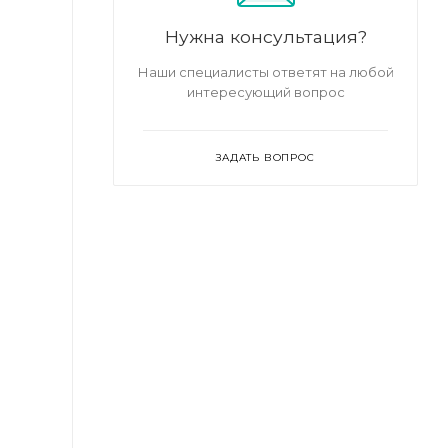
Нужна консультация?
Наши специалисты ответят на любой
интересующий вопрос
ЗАДАТЬ ВОПРОС